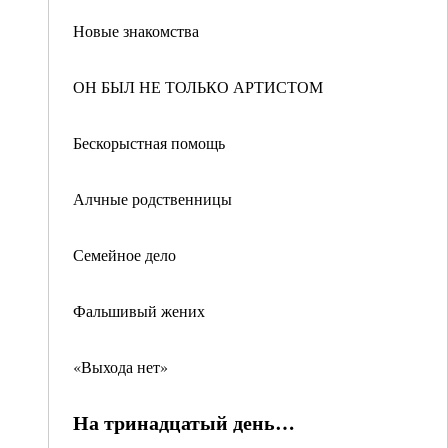
Новые знакомства
ОН БЫЛ НЕ ТОЛЬКО АРТИСТОМ
Бескорыстная помощь
Алчные родственницы
Семейное дело
Фальшивый жених
«Выхода нет»
На тринадцатый день…