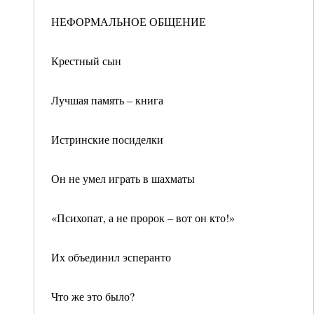
НЕФОРМАЛЬНОЕ ОБЩЕНИЕ
Крестный сын
Лучшая память – книга
Истринские посиделки
Он не умел играть в шахматы
«Психопат, а не пророк – вот он кто!»
Их объединил эсперанто
Что же это было?