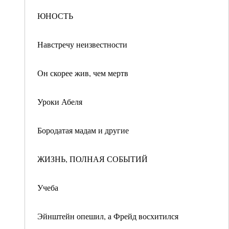
ЮНОСТЬ
Навстречу неизвестности
Он скорее жив, чем мертв
Уроки Абеля
Бородатая мадам и другие
ЖИЗНЬ, ПОЛНАЯ СОБЫТИЙ
Учеба
Эйнштейн опешил, а Фрейд восхитился