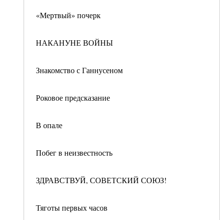
«Мертвый» почерк
НАКАНУНЕ ВОЙНЫ
Знакомство с Ганнусеном
Роковое предсказание
В опале
Побег в неизвестность
ЗДРАВСТВУЙ, СОВЕТСКИЙ СОЮЗ!
Тяготы первых часов