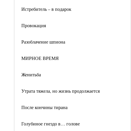
Истребитель – в подарок
Провокация
Разоблачение шпиона
МИРНОЕ ВРЕМЯ
Женитьба
Утрата тяжела, но жизнь продолжается
После кончины тирана
Голубиное гнездо в… голове