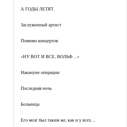
А ГОДЫ ЛЕТЯТ.
Заслуженный артист
Помимо концертов
«НУ ВОТ И ВСЕ, ВОЛЬФ…»
Накануне операции
Последняя ночь
Больница
Его мозг был таким же, как и у всех…