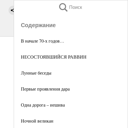
Поиск
Содержание
В начале 70-х годов…
НЕСОСТОЯВШИЙСЯ РАВВИН
Лунные беседы
Первые проявления дара
Одна дорога – иешива
Ночной великан