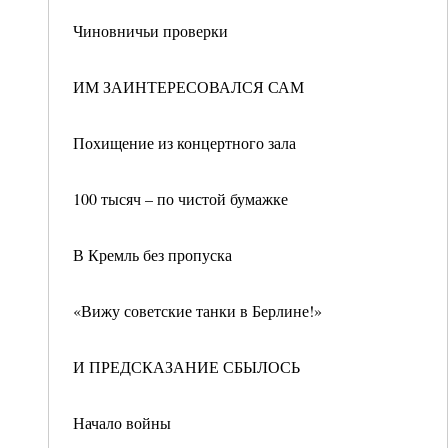
Чиновничьи проверки
ИМ ЗАИНТЕРЕСОВАЛСЯ САМ
Похищение из концертного зала
100 тысяч – по чистой бумажке
В Кремль без пропуска
«Вижу советские танки в Берлине!»
И ПРЕДСКАЗАНИЕ СБЫЛОСЬ
Начало войны