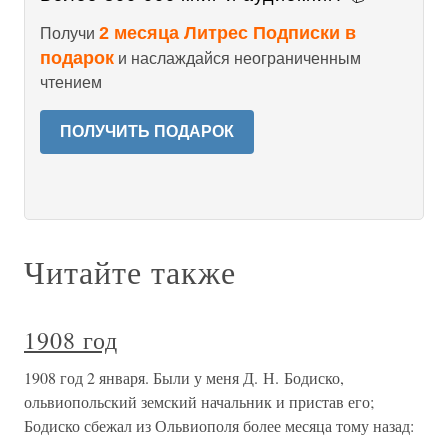
2 месяца Литрес Подписки в
Получи
подарок
и наслаждайся неограниченным
чтением
ПОЛУЧИТЬ ПОДАРОК
Читайте также
1908 год
1908 год 2 января. Были у меня Д. Н. Бодиско,
ольвиопольский земский начальник и пристав его;
Бодиско сбежал из Ольвиополя более месяца тому назад: