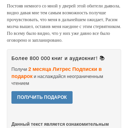
Постояв немного со мной у дверей этой обители дьявола,
видно давая мне тем самым возможность получше
прочувствовать, что меня в дальнейшем ожидает, Расим
молча вышел, оставив меня наедине с этим стервятником.
По всему было видно, что у них уже давно все было
оговорено и запланировано.
Более 800 000 книг и аудиокниг! 📚
2 месяца Литрес Подписки в
Получи
подарок
и наслаждайся неограниченным
чтением
ПОЛУЧИТЬ ПОДАРОК
Данный текст является ознакомительным