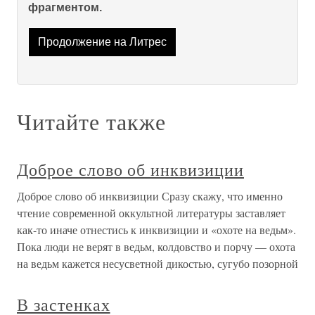
фрагментом.
Продолжение на Литрес
Читайте также
Доброе слово об инквизиции
Доброе слово об инквизиции Сразу скажу, что именно
чтение современной оккультной литературы заставляет
как-то иначе отнестись к инквизиции и «охоте на ведьм».
Пока люди не верят в ведьм, колдовство и порчу — охота
на ведьм кажется несусветной дикостью, сугубо позорной
В застенках