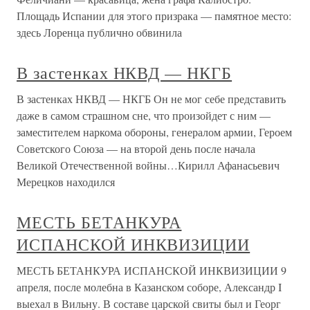
Площадь Испании для этого призрака — памятное место:
здесь Лоренца публично обвинила
В застенках НКВД — НКГБ
В застенках НКВД — НКГБ Он не мог себе представить
даже в самом страшном сне, что произойдет с ним —
заместителем наркома обороны, генералом армии, Героем
Советского Союза — на второй день после начала
Великой Отечественной войны…Кирилл Афанасьевич
Мерецков находился
МЕСТЬ БЕТАНКУРА
ИСПАНСКОЙ ИНКВИЗИЦИИ
МЕСТЬ БЕТАНКУРА ИСПАНСКОЙ ИНКВИЗИЦИИ 9
апреля, после молебна в Казанском соборе, Александр I
выехал в Вильну. В составе царской свиты был и Георг