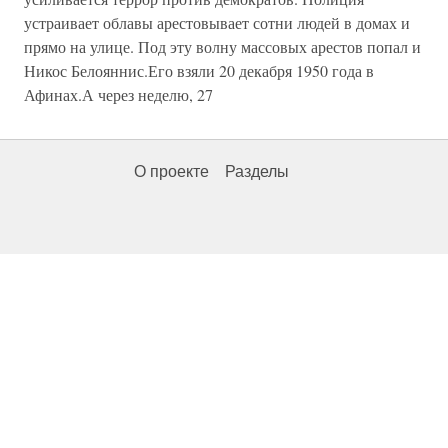
устраивает облавы арестовывает сотни людей в домах и
прямо на улице. Под эту волну массовых арестов попал и
Никос Белояннис.Его взяли 20 декабря 1950 года в
Афинах.А через неделю, 27
О проекте
Разделы