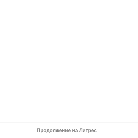
Продолжение на Литрес