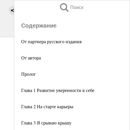
Поиск
Содержание
От партнера русского издания
От автора
Пролог
Глава 1 Развитие уверенности в себе
Глава 2 На старте карьеры
Глава 3 Я срываю крышу