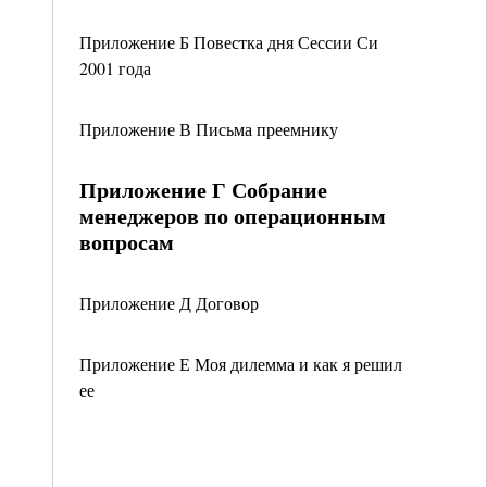
Приложение Б Повестка дня Сессии Си
2001 года
Приложение В Письма преемнику
Приложение Г Собрание
менеджеров по операционным
вопросам
Приложение Д Договор
Приложение Е Моя дилемма и как я решил
ее