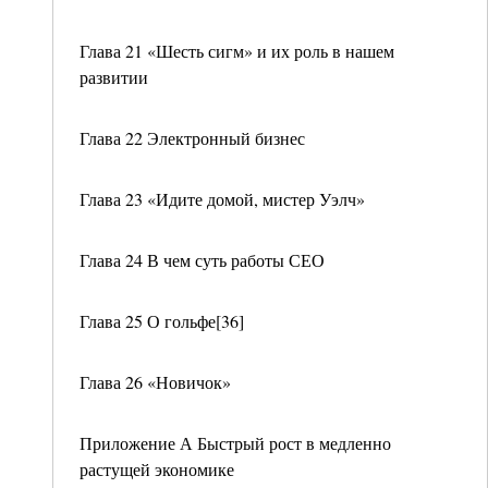
Глава 21 «Шесть сигм» и их роль в нашем
развитии
Глава 22 Электронный бизнес
Глава 23 «Идите домой, мистер Уэлч»
Глава 24 В чем суть работы СЕО
Глава 25 О гольфе[36]
Глава 26 «Новичок»
Приложение А Быстрый рост в медленно
растущей экономике