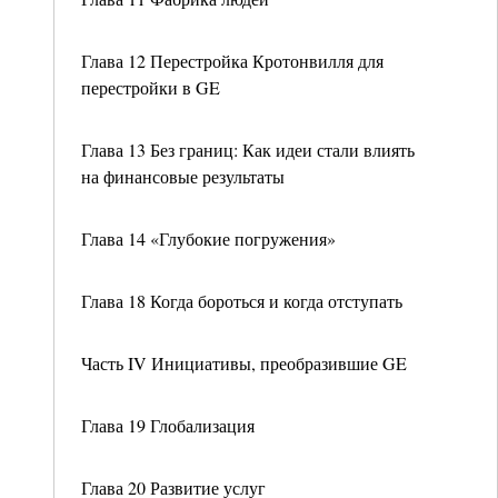
Глава 12 Перестройка Кротонвилля для
перестройки в GE
Глава 13 Без границ: Как идеи стали влиять
на финансовые результаты
Глава 14 «Глубокие погружения»
Глава 18 Когда бороться и когда отступать
Часть IV Инициативы, преобразившие GE
Глава 19 Глобализация
Глава 20 Развитие услуг