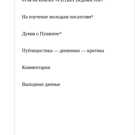
На поучение молодым писателям*
Думая о Пушкине*
Публицистика — дневники — критика
Комментарии
Выходные данные