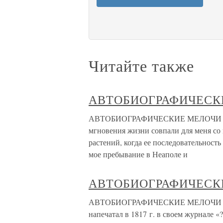
Читайте также
АВТОБИОГРАФИЧЕСК
АВТОБИОГРАФИЧЕСКИЕ МЕЛОЧИ СЧ
мгновения жизни совпали для меня со 
растений, когда ее последовательност
мое пребывание в Неаполе и
АВТОБИОГРАФИЧЕСК
АВТОБИОГРАФИЧЕСКИЕ МЕЛОЧИ СЧ
напечатал в 1817 г. в своем журнале «?u