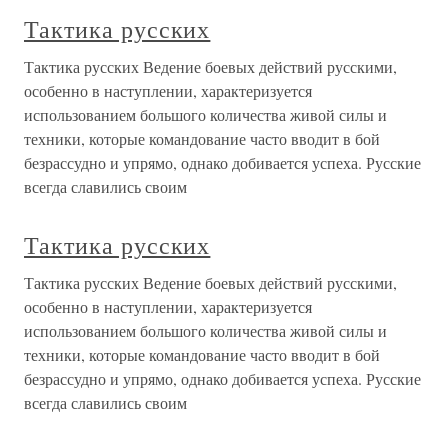
Тактика русских
Тактика русских Ведение боевых действий русскими,
особенно в наступлении, характеризуется
использованием большого количества живой силы и
техники, которые командование часто вводит в бой
безрассудно и упрямо, однако добивается успеха. Русские
всегда славились своим
Тактика русских
Тактика русских Ведение боевых действий русскими,
особенно в наступлении, характеризуется
использованием большого количества живой силы и
техники, которые командование часто вводит в бой
безрассудно и упрямо, однако добивается успеха. Русские
всегда славились своим