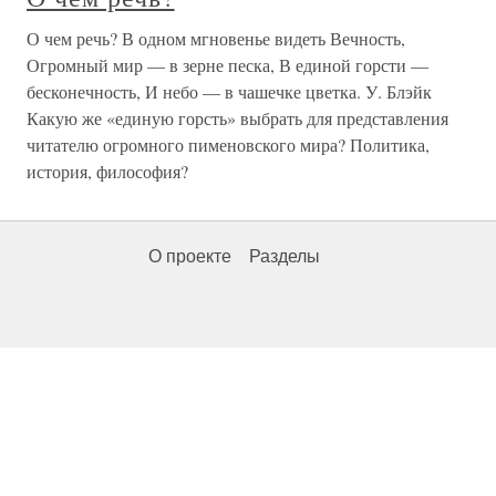
О чем речь? В одном мгновенье видеть Вечность,
Огромный мир — в зерне песка, В единой горсти —
бесконечность, И небо — в чашечке цветка. У. Блэйк
Какую же «единую горсть» выбрать для представления
читателю огромного пименовского мира? Политика,
история, философия?
О проекте
Разделы