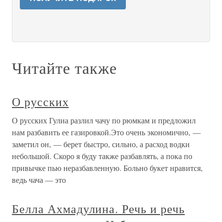
Читайте также
О русских
О русских Гулиа разлил чачу по рюмкам и предложил
нам разбавить ее газировкой.Это очень экономично, —
заметил он, — берет быстро, сильно, а расход водки
небольшой. Скоро я буду также разбавлять, а пока по
привычке пью неразбавленную. Больно букет нравится,
ведь чача — это
Белла Ахмадулина. Речь и речь