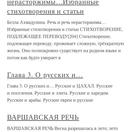
нерасторжимы…Избранные
стихотворения и статьи
Белла Ахмадулина. Речь и речь нерасторжимы…
Избранные стихотворения и статьи СТИХОТВОРЕНИЕ,
ПОДЛЕЖАЩЕЕ ПЕРЕВОДУ[204] Стихотворение,
подлежащее переводу, проживает сложную, трёхкратную
жизнь. Оно полнокровно существует на родном языке и
потом как будто умирает в
Глава 3. О русских и…
Глава 3. О русских и… Русские и ЦАХАЛ. Русские
и поселения. Русские и элита. Русские и харедим.
Русские и арабы. Русские евреи и русские
ВАРШАВСКАЯ РЕЧЬ
ВАРШАВСКАЯ РЕЧЬ Весна разрешилась в лето; лето