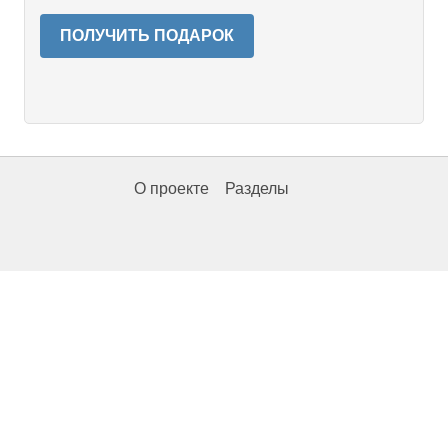
ПОЛУЧИТЬ ПОДАРОК
О проекте
Разделы