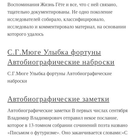
Воспоминания Жизнь Гёте и все, что с ней связано,
тщательно документированы. Не одно поколение
исследователей собирало, классифицировало,
исследовало и комментировало материал, на основании
которого удалось
С.Г.Мюге Улыбка фортуны
Автобиографические наброски
С.Г.Мюге Улыбка фортуны Автобиографические
наброски
Автобиографические заметки
Автобиографические заметки В первых числах сентября
Владимир Владимирович отправил некое послание,
которое в 13-томном собрании сочинений поэта названо
«Письмом о футуризме». Оно заканчивается словами:«С