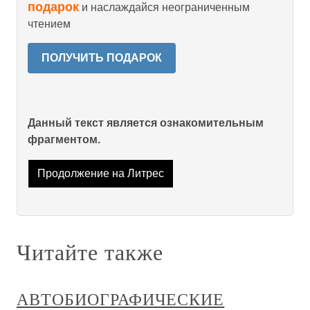
подарок
и наслаждайся неограниченным
чтением
ПОЛУЧИТЬ ПОДАРОК
Данный текст является ознакомительным
фрагментом.
Продолжение на Литрес
Читайте также
АВТОБИОГРАФИЧЕСКИЕ