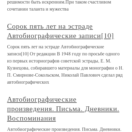
решимости быть искренним.При таком счастливом
сочетании таланта и мужества
Сорок пять лет на эстраде
Автобиографические записи[10]
Сорок пять лет на эстраде Автобиографические
записи[10] От редакции В 1948 году по просьбе одного
из первых историографов советской эстрады, Е. М.
Кузнецова, собиравшего материалы для монографии о Н.
П. Смирнове-Сокольском, Николай Павлович сделал ряд
автобиографических
Автобиографические
произведения. Письма. Дневники.
Воспоминания
Автобиографические произведения. Письма. Дневники.