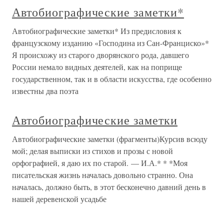
Автобиографические заметки*
Автобиографические заметки* Из предисловия к
французскому изданию «Господина из Сан-Франциско»*
Я происхожу из старого дворянского рода, давшего
России немало видных деятелей, как на поприще
государственном, так и в области искусства, где особенно
известны два поэта
Автобиографические заметки
Автобиографические заметки (фрагменты)Курсив всюду
мой; делая выписки из стихов и прозы с новой
орфографией, я даю их по старой. — И.А.* * *Моя
писательская жизнь началась довольно странно. Она
началась, должно быть, в этот бесконечно давний день в
нашей деревенской усадьбе