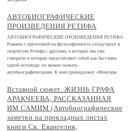
АВТОБИОГРАФИЧЕСКИЕ
ПРОИЗВЕДЕНИЯ РЕТИФА
АВТОБИОГРАФИЧЕСКИЕ ПРОИЗВЕДЕНИЯ РЕТИФА
Романы с претензией на философичность соседствуют в
творчестве Ретифа с другими, о которых мы уже
говорили и которые представляют собой как бы главы
одной исповеди: их можно назвать
автобиографическими. К ним принадлежат «Мемуары
Вставной сюжет. ЖИЗНЬ ГРАФА
АРАКЧЕЕВА, РАССКАЗАННАЯ
ИМ САМИМ (Автобиографические
заметки на прокладных листах
книги Св. Евангелия,