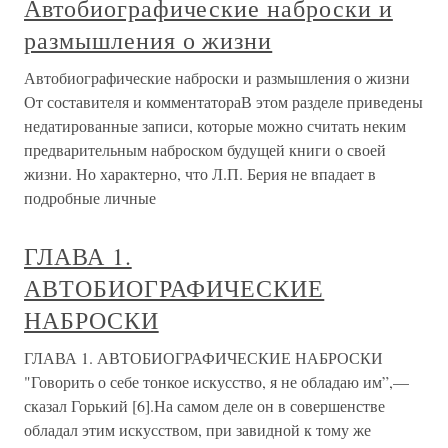
Автобиографические наброски и
размышления о жизни
Автобиографические наброски и размышления о жизни
От составителя и комментатораВ этом разделе приведены
недатированные записи, которые можно считать неким
предварительным наброском будущей книги о своей
жизни. Но характерно, что Л.П. Берия не впадает в
подробные личные
ГЛАВА 1.
АВТОБИОГРАФИЧЕСКИЕ
НАБРОСКИ
ГЛАВА 1. АВТОБИОГРАФИЧЕСКИЕ НАБРОСКИ
"Говорить о себе тонкое искусство, я не обладаю им”,—
сказал Горький [6].На самом деле он в совершенстве
обладал этим искусством, при завидной к тому же