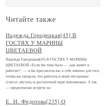
Читайте также
Надежда Городецкая[45] В
ГОСТЯХ У МАРИНЫ
ЦВЕТАЕВОЙ
Надежда Городецкая[45] В ГОСТЯХ У МАРИНЫ
ЦВЕТАЕВОЙ «Если бы тема была — „как живет и
работает“, — я бы пригласила вас к себе именно для того,
чтобы вы увидели, что работать в моей обстановке
(глагол: обстать) в достаточной мере невозможно. А так
— предпочитаю встречу на
Е. Н. Федотова[235] О