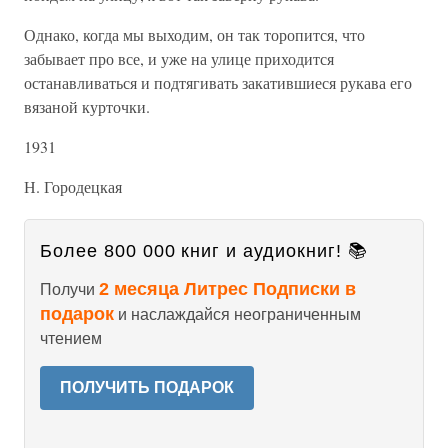
Однако, когда мы выходим, он так торопится, что
забывает про все, и уже на улице приходится
останавливаться и подтягивать закатившиеся рукава его
вязаной курточки.
1931
Н. Городецкая
Более 800 000 книг и аудиокниг! 📚
2 месяца Литрес Подписки в
Получи
подарок
и наслаждайся неограниченным
чтением
ПОЛУЧИТЬ ПОДАРОК