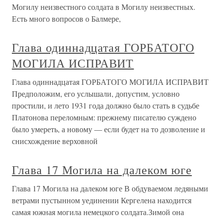
Могилу неизвестного солдата в Могилу неизвестных.
Есть много вопросов о Балмере,
Глава одиннадцатая ГОРБАТОГО
МОГИЛА ИСПРАВИТ
Глава одиннадцатая ГОРБАТОГО МОГИЛА ИСПРАВИТ
Предположим, его услышали, допустим, условно
простили, и лето 1931 года должно было стать в судьбе
Платонова переломным: прежнему писателю суждено
было умереть, а новому — если будет на то дозволение и
снисхождение верховной
Глава 17 Могила на далеком юге
Глава 17 Могила на далеком юге В обдуваемом ледяными
ветрами пустынном уединении Кергелена находится
самая южная могила немецкого солдата.Зимой она