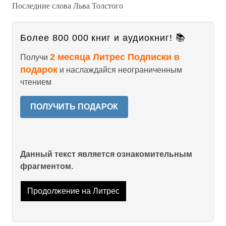
Последние слова Льва Толстого
Более 800 000 книг и аудиокниг! 📚
2 месяца Литрес Подписки в
Получи
подарок
и наслаждайся неограниченным
чтением
ПОЛУЧИТЬ ПОДАРОК
Данный текст является ознакомительным
фрагментом.
Продолжение на Литрес