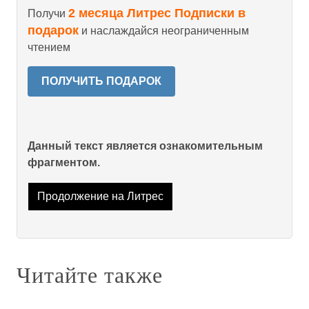
2 месяца Литрес Подписки в
Получи
подарок
и наслаждайся неограниченным
чтением
ПОЛУЧИТЬ ПОДАРОК
Данный текст является ознакомительным
фрагментом.
Продолжение на Литрес
Читайте также