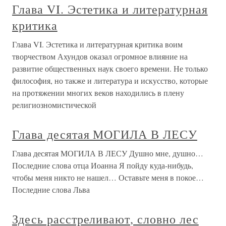
Глава VI. Эстетика и литературная
критика
Глава VI. Эстетика и литературная критика воим
творчеством Ахундов оказал огромное влияние на
развитие общественных наук своего времени. Не только
философия, но также и литература и искусство, которые
на протяжении многих веков находились в плену
религиозномистической
Глава десятая МОГИЛА В ЛЕСУ
Глава десятая МОГИЛА В ЛЕСУ Душно мне, душно…
Последние слова отца Иоанна Я пойду куда-нибудь,
чтобы меня никто не нашел… Оставьте меня в покое…
Последние слова Льва
Здесь расстреливают, словно лес