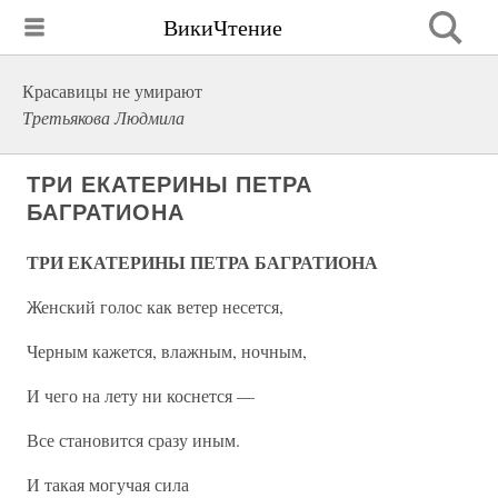
ВикиЧтение
Красавицы не умирают
Третьякова Людмила
ТРИ ЕКАТЕРИНЫ ПЕТРА
БАГРАТИОНА
ТРИ ЕКАТЕРИНЫ ПЕТРА БАГРАТИОНА
Женский голос как ветер несется,
Черным кажется, влажным, ночным,
И чего на лету ни коснется —
Все становится сразу иным.
И такая могучая сила