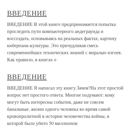
ВВЕДЕНИЕ
ВВЕДЕНИЕ В этой книге предпринимается попытка
проследить пути компьютерного андеграунда и
воссоздать, основываясь на реальных фактах, картину
киберпанк-культуры. Это причудливая смесь
современнейших технических знаний с моралью изгоев.
Как правило, в книгах о
ВВЕДЕНИЕ
ВВЕДЕНИЕ Я написал эту книгу.Зачем?На этот простой
вопрос нет простого ответа. Многие подумают: кому
могут быть интересны события, даже не совсем
банальные, жизни одного человека во время самой
кровопролитной в истории человечества войны, в
которой было убито 50 миллионов