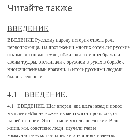
Читайте также
ВВЕДЕНИЕ
ВВЕДЕНИЕ Русскому народу история отвела роль
первопроходца. На протяжении многих сотен лет русские
открывали новые земли, обживали их и преображали
своим трудом, отстаивали с оружием в руках в борьбе с
многочисленными врагами. В итоге русскими людьми
были заселены и
4.1 ВВЕДЕНИЕ.
4.1 ВВЕДЕНИЕ. Шаг вперед, два шага назад и новое
мышлениеМы не можем избавиться от прошлого, от
нашей истории. Это — наши узы человеческие. Всю
жизнь мы, советские люди, изучали главы
коммунистической библии, ветхие и новые заветы,