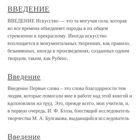
ВВЕДЕНИЕ
ВВЕДЕНИЕ Искусство — это та могучая сила, которая
во все времена объединяет народы в их общем
стремлении к прекрасному. Иногда искусство
воплощается в монументальных творениях, как правило,
безымянных, иногда в произведениях, созданных одним
творцом, таким, как Рубенс,
Введение
Введение Первые слова – это слова благодарности тем
людям, которые помогали мне в работе над этой книгой и
вдохновляли на труд. Это, прежде всего, мои учителя, и,
в первую очередь, И. Ф. Бэлза, блестящий исследователь
творчества М. А. Булгакова, выдающийся исследователь
Введение