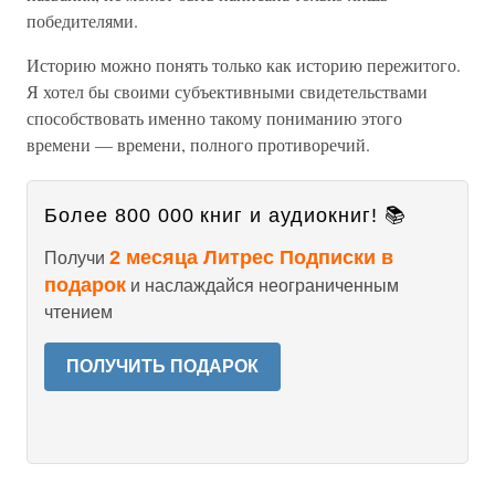
победителями.
Историю можно понять только как историю пережитого.
Я хотел бы своими субъективными свидетельствами
способствовать именно такому пониманию этого
времени — времени, полного противоречий.
Более 800 000 книг и аудиокниг! 📚
2 месяца Литрес Подписки в
Получи
подарок
и наслаждайся неограниченным
чтением
ПОЛУЧИТЬ ПОДАРОК