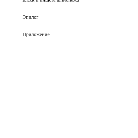
Эпилог
Приложение