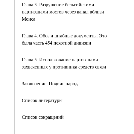
Глава 3. Разрушение бельгийскими
партизанами мостов через канал вблизи
Монса
Глава 4. Обоз и штабные документы. Это
была часть 454 пехотной дивизии
Глава 5. Использование партизанами
захваченных у противника средств связи
Заключение. Подвиг народа
Список литературы
Список сокращений