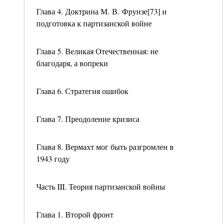
Глава 4. Доктрина М. В. Фрунзе[73] и
подготовка к партизанской войне
Глава 5. Великая Отечественная: не
благодаря, а вопреки
Глава 6. Стратегия ошибок
Глава 7. Преодоление кризиса
Глава 8. Вермахт мог быть разгромлен в
1943 году
Часть III. Теория партизанской войны
Глава 1. Второй фронт