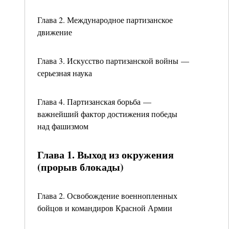
Глава 2. Международное партизанское
движение
Глава 3. Искусство партизанской войны —
серьезная наука
Глава 4. Партизанская борьба —
важнейший фактор достижения победы
над фашизмом
Глава 1. Выход из окружения
(прорыв блокады)
Глава 2. Освобождение военнопленных
бойцов и командиров Красной Армии