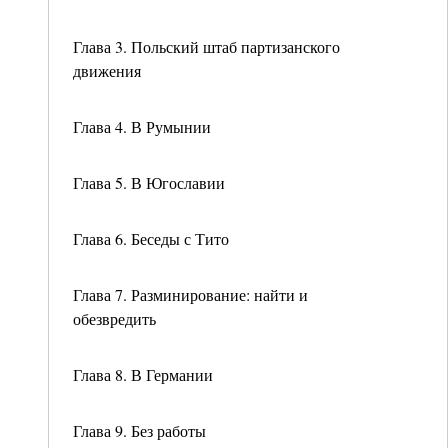
Глава 3. Польский штаб партизанского
движения
Глава 4. В Румынии
Глава 5. В Югославии
Глава 6. Беседы с Тито
Глава 7. Разминирование: найти и
обезвредить
Глава 8. В Германии
Глава 9. Без работы