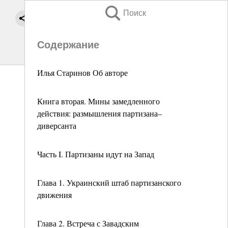
Поиск
Содержание
Илья Старинов Об авторе
Книга вторая. Мины замедленного
действия: размышления партизана–
диверсанта
Часть I. Партизаны идут на Запад
Глава 1. Украинский штаб партизанского
движения
Глава 2. Встреча с Завадским