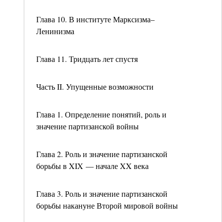
Глава 10. В институте Марксизма–
Ленинизма
Глава 11. Тридцать лет спустя
Часть II. Упущенные возможности
Глава 1. Определение понятий, роль и
значение партизанской войны
Глава 2. Роль и значение партизанской
борьбы в XIX — начале XX века
Глава 3. Роль и значение партизанской
борьбы накануне Второй мировой войны