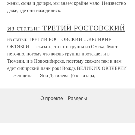
жены, сына и дочери, мы знаем крайне мало. Неизвестно
даже, где они находились.
из статьи: ТРЕТИЙ РОСТОВСКИЙ
из статьи: ТРЕТИЙ РОСТОВСКИЙ …ВЕЛИКИЕ
ОКТЯБРИ — сказать, что это группа из Омска, будет
неточно, потому что жизнь группы протекает и в
Тюмени, и в Новосибирске, поэтому скажем так: к нам
едет сибирский панк-рок! Вождь ВЕЛИКИХ ОКТЯБРЕЙ
— женщина — Яна Дягилева, (бас-гитара,
О проекте
Разделы