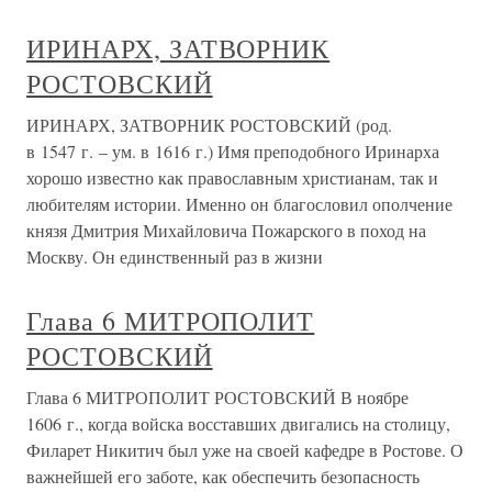
ИРИНАРХ, ЗАТВОРНИК
РОСТОВСКИЙ
ИРИНАРХ, ЗАТВОРНИК РОСТОВСКИЙ (род.
в 1547 г. – ум. в 1616 г.) Имя преподобного Иринарха
хорошо известно как православным христианам, так и
любителям истории. Именно он благословил ополчение
князя Дмитрия Михайловича Пожарского в поход на
Москву. Он единственный раз в жизни
Глава 6 МИТРОПОЛИТ
РОСТОВСКИЙ
Глава 6 МИТРОПОЛИТ РОСТОВСКИЙ В ноябре
1606 г., когда войска восставших двигались на столицу,
Филарет Никитич был уже на своей кафедре в Ростове. О
важнейшей его заботе, как обеспечить безопасность