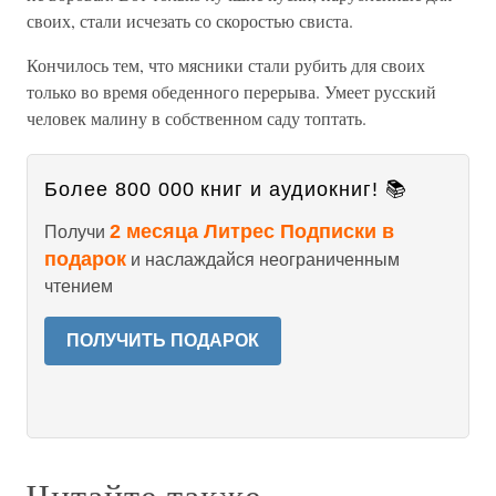
своих, стали исчезать со скоростью свиста.
Кончилось тем, что мясники стали рубить для своих
только во время обеденного перерыва. Умеет русский
человек малину в собственном саду топтать.
Более 800 000 книг и аудиокниг! 📚
2 месяца Литрес Подписки в
Получи
подарок
и наслаждайся неограниченным
чтением
ПОЛУЧИТЬ ПОДАРОК
Читайте также