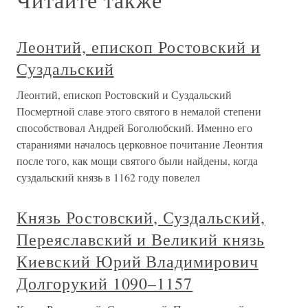
Леонтий, епископ Ростовский и
Суздальский
Леонтий, епископ Ростовский и Суздальский
Посмертной славе этого святого в немалой степени
способствовал Андрей Боголюбский. Именно его
стараниями началось церковное почитание Леонтия
после того, как мощи святого были найдены, когда
суздальский князь в 1162 году повелел
Князь Ростовский, Суздальский,
Переяславский и Великий князь
Киевский Юрий Владимирович
Долгорукий 1090–1157