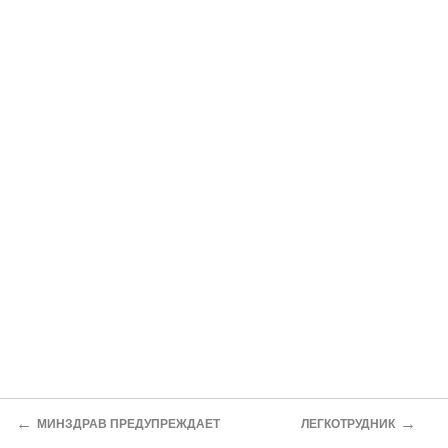
←
→
МИНЗДРАВ ПРЕДУПРЕЖДАЕТ
ЛЕГКОТРУДНИК