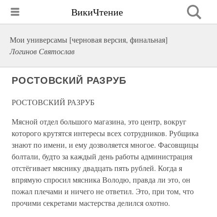
ВикиЧтение
Мои универсамы [черновая версия, финальная]
Логинов Святослав
РОСТОВСКИЙ РАЗРУБ
РОСТОВСКИЙ РАЗРУБ
Мясной отдел большого магазина, это центр, вокруг
которого крутятся интересы всех сотрудников. Рубщика
знают по имени, и ему дозволяется многое. Фасовщицы
болтали, будто за каждый день работы администрация
отстёгивает мяснику двадцать пять рублей. Когда я
впрямую спросил мясника Володю, правда ли это, он
пожал плечами и ничего не ответил. Это, при том, что
прочими секретами мастерства делился охотно.