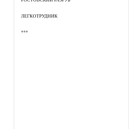
ЛЕГКОТРУДНИК
***