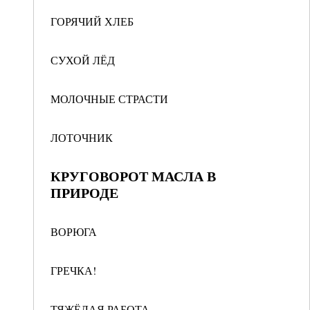
ГОРЯЧИЙ ХЛЕБ
СУХОЙ ЛЁД
МОЛОЧНЫЕ СТРАСТИ
ЛОТОЧНИК
КРУГОВОРОТ МАСЛА В
ПРИРОДЕ
ВОРЮГА
ГРЕЧКА!
ТЯЖЁЛАЯ РАБОТА