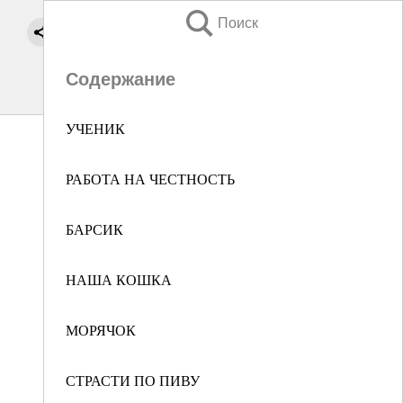
Поиск
Содержание
УЧЕНИК
РАБОТА НА ЧЕСТНОСТЬ
БАРСИК
НАША КОШКА
МОРЯЧОК
СТРАСТИ ПО ПИВУ