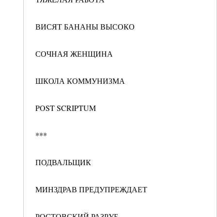
ВИСЯТ БАНАНЫ ВЫСОКО
СОЧНАЯ ЖЕНЩИНА
ШКОЛА КОММУНИЗМА
POST SCRIPTUM
***
ПОДВАЛЬЩИК
МИНЗДРАВ ПРЕДУПРЕЖДАЕТ
РОСТОВСКИЙ РАЗРУБ