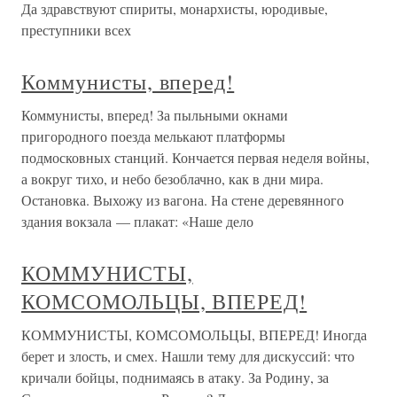
Да здравствуют спириты, монархисты, юродивые,
преступники всех
Коммунисты, вперед!
Коммунисты, вперед! За пыльными окнами
пригородного поезда мелькают платформы
подмосковных станций. Кончается первая неделя войны,
а вокруг тихо, и небо безоблачно, как в дни мира.
Остановка. Выхожу из вагона. На стене деревянного
здания вокзала — плакат: «Наше дело
КОММУНИСТЫ,
КОМСОМОЛЬЦЫ, ВПЕРЕД!
КОММУНИСТЫ, КОМСОМОЛЬЦЫ, ВПЕРЕД! Иногда
берет и злость, и смех. Нашли тему для дискуссий: что
кричали бойцы, поднимаясь в атаку. За Родину, за