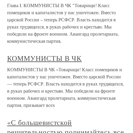
Глава I. КОММУНИСТЫ В ЧК "Товарищи! Класс
помещиков и капиталистов у нас уничтожен. Вместо
царской России – теперь РСФСР. Власть находится в
руках трудящихся, в руках рабочих и крестьян. Мы
победили на фронте военном. Авангард пролетариата,
коммунистическая партия,
КОММУНИСТЫ В ЧК
КОММУНИСТЫ В ЧК «Товарищи! Класс помещиков и
капиталистов у нас уничтожен. Вместо царской России
— теперь РСФСР. Власть находится в руках трудящихся,
в руках рабочих и крестьян. Мы победили на фронте
военном. Авангард пролетариата, коммунистическая
партия, призывает всех
«С большевистской
решительностью поднимайтесь все