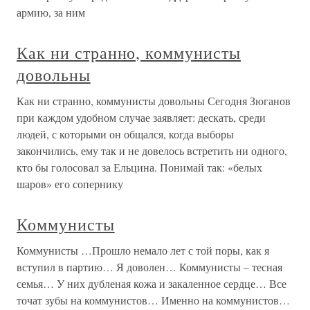
армию, за ним
Как ни странно, коммунисты
довольны
Как ни странно, коммунисты довольны Сегодня Зюганов
при каждом удобном случае заявляет: дескать, среди
людей, с которыми он общался, когда выборы
закончились, ему так и не довелось встретить ни одного,
кто бы голосовал за Ельцина. Понимай так: «белых
шаров» его сопернику
Коммунисты
Коммунисты …Прошло немало лет с той поры, как я
вступил в партию… Я доволен… Коммунисты – тесная
семья… У них дубленая кожа и закаленное сердце… Все
точат зубы на коммунистов… Именно на коммунистов…