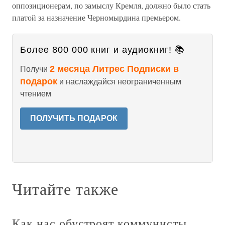
оппозиционерам, по замыслу Кремля, должно было стать
платой за назначение Черномырдина премьером.
Более 800 000 книг и аудиокниг! 📚
2 месяца Литрес Подписки в
Получи
подарок
и наслаждайся неограниченным
чтением
ПОЛУЧИТЬ ПОДАРОК
Читайте также
Как нас обустроят коммунисты