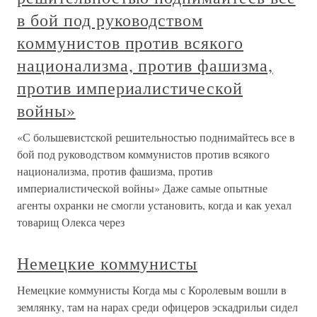
в бой под руководством
коммунистов против всякого
национализма, против фашизма,
против империалистической
войны»
«С большевистской решительностью поднимайтесь все в
бой под руководством коммунистов против всякого
национализма, против фашизма, против
империалистической войны» Даже самые опытные
агенты охранки не смогли установить, когда и как уехал
товарищ Олекса через
Немецкие коммунисты
Немецкие коммунисты Когда мы с Королевым вошли в
землянку, там на нарах среди офицеров эскадрильи сидел