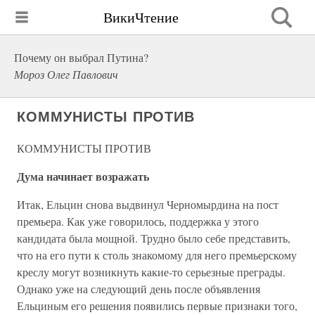
ВикиЧтение
Почему он выбрал Путина?
Мороз Олег Павлович
КОММУНИСТЫ ПРОТИВ
КОММУНИСТЫ ПРОТИВ
Дума начинает возражать
Итак, Ельцин снова выдвинул Черномырдина на пост
премьера. Как уже говорилось, поддержка у этого
кандидата была мощной. Трудно было себе представить,
что на его пути к столь знакомому для него премьерскому
креслу могут возникнуть какие-то серьезные преграды.
Однако уже на следующий день после объявления
Ельциным его решения появились первые признаки того,