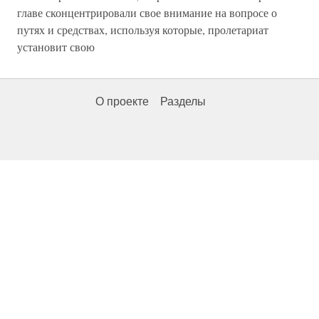
главе сконцентрировали свое внимание на вопросе о
путях и средствах, используя которые, пролетариат
установит свою
О проекте
Разделы