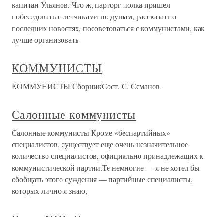
капитан Ульянов. Что ж, парторг полка пришел
побеседовать с летчиками по душам, рассказать о
последних новостях, посоветоваться с коммунистами, как
лучше организовать
КОММУНИСТЫ
КОММУНИСТЫ СборникСост. С. Семанов
Салонные коммунисты
Салонные коммунисты Кроме «беспартийных»
специалистов, существует еще очень незначительное
количество специалистов, официально принадлежащих к
коммунистической партии.Те немногие — я не хотел бы
обобщать этого суждения — партийные специалисты,
которых лично я знаю,