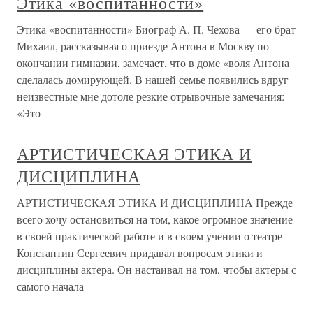
Этика «воспитанности»
Этика «воспитанности» Биограф А. П. Чехова — его брат
Михаил, рассказывая о приезде Антона в Москву по
окончании гимназии, замечает, что в доме «воля Антона
сделалась домирующей. В нашей семье появились вдруг
неизвестные мне дотоле резкие отрывочные замечания:
«Это
АРТИСТИЧЕСКАЯ ЭТИКА И
ДИСЦИПЛИНА
АРТИСТИЧЕСКАЯ ЭТИКА И ДИСЦИПЛИНА Прежде
всего хочу остановиться на том, какое огромное значение
в своей практической работе и в своем учении о театре
Константин Сергеевич придавал вопросам этики и
дисциплины актера. Он настаивал на том, чтобы актеры с
самого начала