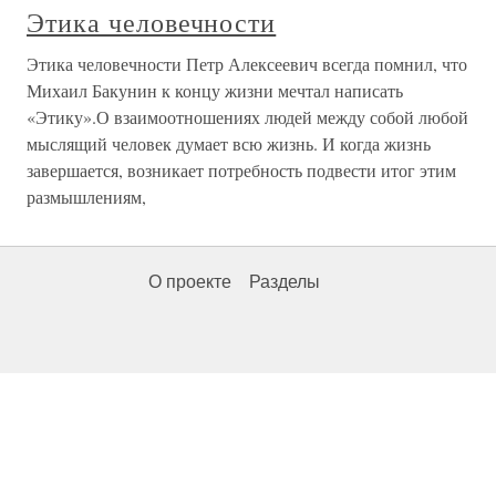
Этика человечности
Этика человечности Петр Алексеевич всегда помнил, что
Михаил Бакунин к концу жизни мечтал написать
«Этику».О взаимоотношениях людей между собой любой
мыслящий человек думает всю жизнь. И когда жизнь
завершается, возникает потребность подвести итог этим
размышлениям,
О проекте
Разделы