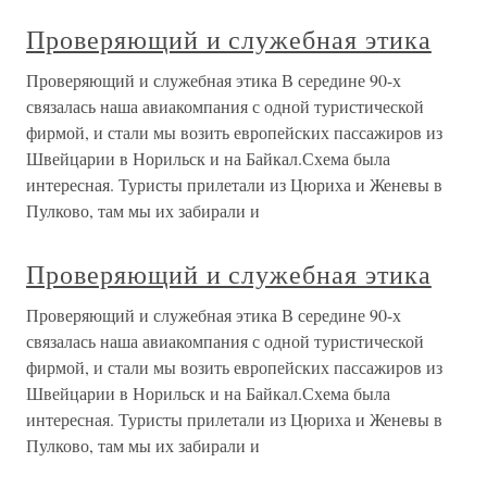
Проверяющий и служебная этика
Проверяющий и служебная этика В середине 90-х
связалась наша авиакомпания с одной туристической
фирмой, и стали мы возить европейских пассажиров из
Швейцарии в Норильск и на Байкал.Схема была
интересная. Туристы прилетали из Цюриха и Женевы в
Пулково, там мы их забирали и
Проверяющий и служебная этика
Проверяющий и служебная этика В середине 90-х
связалась наша авиакомпания с одной туристической
фирмой, и стали мы возить европейских пассажиров из
Швейцарии в Норильск и на Байкал.Схема была
интересная. Туристы прилетали из Цюриха и Женевы в
Пулково, там мы их забирали и