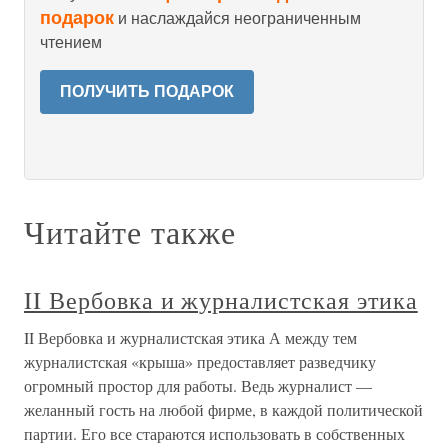
подарок
и наслаждайся неограниченным
чтением
ПОЛУЧИТЬ ПОДАРОК
Читайте также
II Вербовка и журналистская этика
II Вербовка и журналистская этика А между тем
журналистская «крыша» предоставляет разведчику
огромный простор для работы. Ведь журналист —
желанный гость на любой фирме, в каждой политической
партии. Его все стараются использовать в собственных