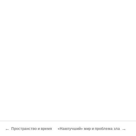
←
→
Пространство и время
«Наилучший» мир и проблема зла