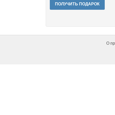
ПОЛУЧИТЬ ПОДАРОК
О пр