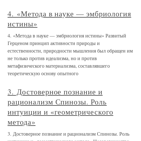
4. «Метода в науке — эмбриология
истины»
4. «Метода в науке — эмбриология истины» Развитый
Герценом принцип активности природы и
естественности, природности мышления был обращен им
не только против идеализма, но и против
метафизического материализма, составлявшего
теоретическую основу опытного
3. Достоверное познание и
рационализм Спинозы. Роль
интуиции и «геометрического
метода»
3. Достоверное познание и рационализм Спинозы. Роль