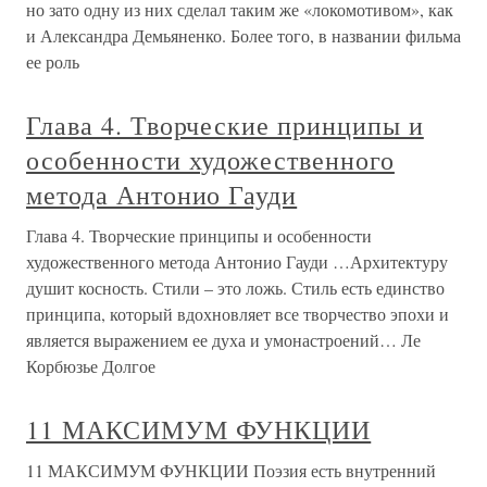
но зато одну из них сделал таким же «локомотивом», как
и Александра Демьяненко. Более того, в названии фильма
ее роль
Глава 4. Творческие принципы и
особенности художественного
метода Антонио Гауди
Глава 4. Творческие принципы и особенности
художественного метода Антонио Гауди …Архитектуру
душит косность. Стили – это ложь. Стиль есть единство
принципа, который вдохновляет все творчество эпохи и
является выражением ее духа и умонастроений… Ле
Корбюзье Долгое
11 МАКСИМУМ ФУНКЦИИ
11 МАКСИМУМ ФУНКЦИИ Поэзия есть внутренний