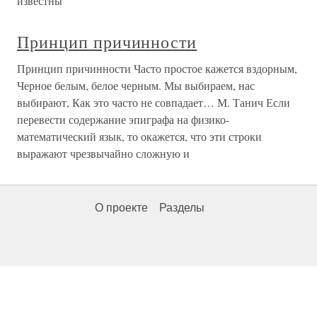
известны
Принцип причинности
Принцип причинности Часто простое кажется вздорным,
Черное белым, белое черным. Мы выбираем, нас
выбирают, Как это часто не совпадает… М. Танич Если
перевести содержание эпиграфа на физико-
математический язык, то окажется, что эти строки
выражают чрезвычайно сложную и
О проекте
Разделы