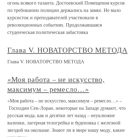
огонь всякого таланта. Достоевский Помещения курсов
по требованию полиции держались на замке. Не мало
курсисток и преподавателей участвовали в
революционных событиях. Продолжавшаяся
студенческая политическая забастовка
Глава V. НОВАТОРСТВО МЕТОДА
Глава V. НОВАТОРСТВО МЕТОДА
«Моя работа – не искусство,
максимум – ремесло…»
«Моя работа – не искусство, максимум – ремесло…» –
Господин Сен-Лоран, некоторые на Западе думают, что
русская мода, как и десятки лет назад – неуклюжие
валенки, лагерная телогрейка и буденовка с железной
звездой на околыше. Знают ли в мире нашу моду, какие