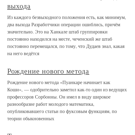
выхода
Из каждого безвыходного положения есть, как минимум,
два выхода Разработчики операции ошиблись, причём
значительно. Это на Ханкале штаб группировки
постоянно находился на месте, чеченский же штаб
постоянно перемещался, по тому, что Дудаев знал, какая
на него ведётся
Рождение нового метода
Рождение нового метода «Пуанкаре начинает как
Коши», — одобрительно заметил как-то один из ведущих
профессоров Сорбонны. Он имел в виду широкое
разнообразие работ молодого математика,
опубликовавшего статьи по фуксовым функциям, по
теории обыкновенных