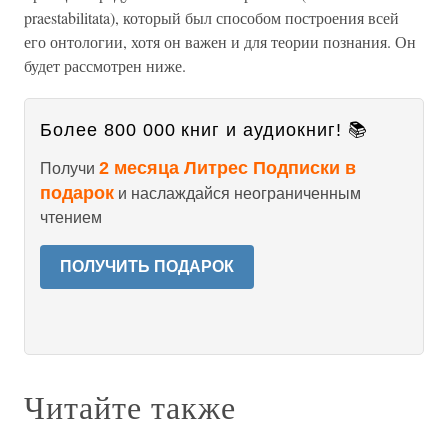
praestabilitata), который был способом построения всей
его онтологии, хотя он важен и для теории познания. Он
будет рассмотрен ниже.
Более 800 000 книг и аудиокниг! 📚
2 месяца Литрес Подписки в
Получи
подарок
и наслаждайся неограниченным
чтением
ПОЛУЧИТЬ ПОДАРОК
Читайте также