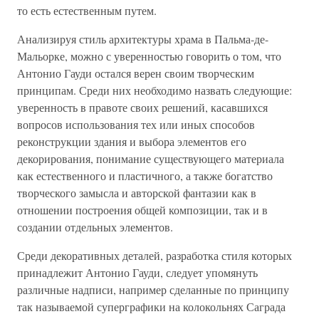
то есть естественным путем.
Анализируя стиль архитектуры храма в Пальма-де-
Мальорке, можно с уверенностью говорить о том, что
Антонио Гауди остался верен своим творческим
принципам. Среди них необходимо назвать следующие:
уверенность в правоте своих решений, касавшихся
вопросов использования тех или иных способов
реконструкции здания и выбора элементов его
декорирования, понимание существующего материала
как естественного и пластичного, а также богатство
творческого замысла и авторской фантазии как в
отношении построения общей композиции, так и в
создании отдельных элементов.
Среди декоративных деталей, разработка стиля которых
принадлежит Антонио Гауди, следует упомянуть
различные надписи, например сделанные по принципу
так называемой суперграфики на колокольнях Саграда