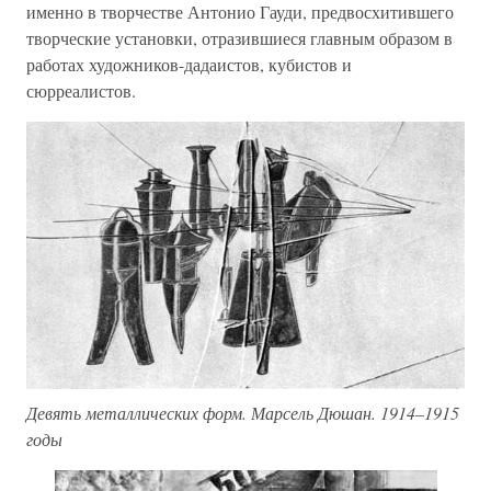
именно в творчестве Антонио Гауди, предвосхитившего
творческие установки, отразившиеся главным образом в
работах художников-дадаистов, кубистов и
сюрреалистов.
Девять металлических форм. Марсель Дюшан. 1914–1915
годы