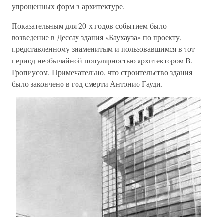
упрощенных форм в архитектуре.
Показательным для 20-х годов событием было
возведение в Дессау здания «Баухауза» по проекту,
представленному знаменитым и пользовавшимся в тот
период необычайной популярностью архитектором В.
Гропиусом. Примечательно, что строительство здания
было закончено в год смерти Антонио Гауди.