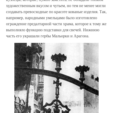
художественным вкусом и чутьем, но тем не менее могли
создавать превосходные по красоте кованые изделия. Так,
например, народными умельцами было изготовлено
ограждение предалтарной части храма, которое к тому же
выполняло функцию подставки для свечей. Нижнюю
часть его украшали гербы Мальорки и Арагона.