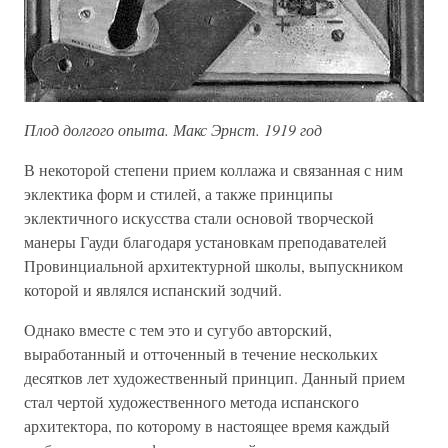
Плод долгого опыта. Макс Эрнст. 1919 год
В некоторой степени прием коллажа и связанная с ним
эклектика форм и стилей, а также принципы
эклектичного искусства стали основой творческой
манеры Гауди благодаря установкам преподавателей
Провинциальной архитектурной школы, выпускником
которой и являлся испанский зодчий.
Однако вместе с тем это и сугубо авторский,
выработанный и отточенный в течение нескольких
десятков лет художественный принцип. Данный прием
стал чертой художественного метода испанского
архитектора, по которому в настоящее время каждый