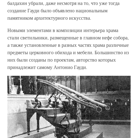
балдахин убрали, даже несмотря на то, что уже тогда
создание Гауди было объявлено национальным
памятником архитектурного искусства.
Новыми элементами в композиции интерьера храма
стали светильники, размещенные в главном нефе собора,
а также установленные в разных частях храма различные
предметы церковного обихода и мебели. Большинство из
них были созданы по проектам, авторство которых
принадлежит самому Антонио Гауди.