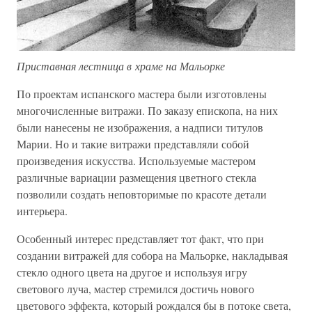
Приставная лестница в храме на Мальорке
По проектам испанского мастера были изготовлены
многочисленные витражи. По заказу епископа, на них
были нанесены не изображения, а надписи титулов
Марии. Но и такие витражи представляли собой
произведения искусства. Используемые мастером
различные вариации размещения цветного стекла
позволили создать неповторимые по красоте детали
интерьера.
Особенный интерес представляет тот факт, что при
создании витражей для собора на Мальорке, накладывая
стекло одного цвета на другое и используя игру
светового луча, мастер стремился достичь нового
цветового эффекта, который рождался бы в потоке света,