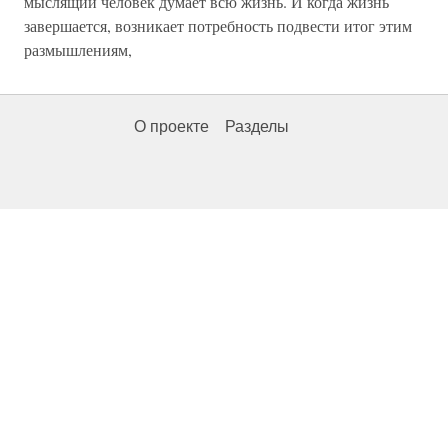
мыслящий человек думает всю жизнь. И когда жизнь
завершается, возникает потребность подвести итог этим
размышлениям,
О проекте
Разделы