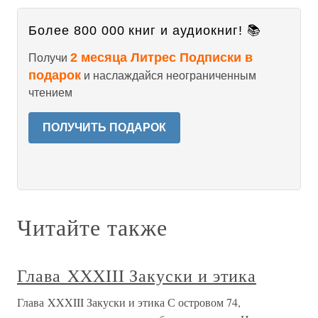
Более 800 000 книг и аудиокниг! 📚
2 месяца Литрес Подписки в
Получи
подарок
и наслаждайся неограниченным
чтением
ПОЛУЧИТЬ ПОДАРОК
Читайте также
Глава XXXIII Закуски и этика
Глава XXXIII Закуски и этика С островом 74,