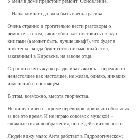
У меня в доме предстоит ремонт. Обновление.
– Наша комната должна быть очень красива.
Очень странно и трогательно вести разговоры о
ремонте – о том, какие обои, как поставить полку с
книгами (а может быть, лучше шкаф?), что будет в
простенке, когда будет готов письменный стол,
заказанный в Кировске, на заводе отца.
Странно и чуть жутко раздваивать жизнь – переживать
ненастоящее как настоящее, не желая, однако, никаких
изменений в настоящем.
В этом, возможно, высота творчества.
Не пишу ничего – кроме переводов, довольно обильных
за все это время. И не играю совсем: с музыкой –
сложные связи воображения, но не действительности.
Людей вижу мало; Анта работает в Гидрологическом;