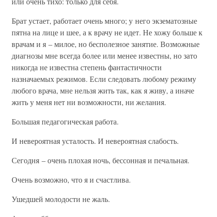
или очень тихо: только для себя.
Брат устает, работает очень много; у него экзематозные
пятна на лице и шее, а к врачу не идет. Не хожу больше к
врачам и я – милое, но бесполезное занятие. Возможные
диагнозы мне всегда более или менее известны, но зато
никогда не известна степень фантастичности
назначаемых режимов. Если следовать любому режиму
любого врача, мне нельзя жить так, как я живу, а иначе
жить у меня нет ни возможности, ни желания.
Большая педагогическая работа.
И невероятная усталость. И невероятная слабость.
Сегодня – очень плохая ночь, бессонная и печальная.
Очень возможно, что я и счастлива.
Ушедшей молодости не жаль.