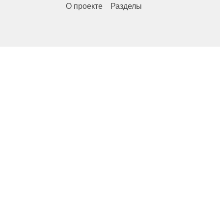
О проекте
Разделы