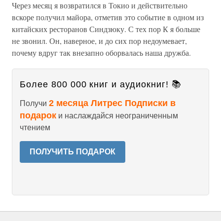
Через месяц я возвратился в Токио и действительно
вскоре получил майора, отметив это событие в одном из
китайских ресторанов Синдзюку. С тех пор К я больше
не звонил. Он, наверное, и до сих пор недоумевает,
почему вдруг так внезапно оборвалась наша дружба.
Более 800 000 книг и аудиокниг! 📚
2 месяца Литрес Подписки в
Получи
подарок
и наслаждайся неограниченным
чтением
ПОЛУЧИТЬ ПОДАРОК