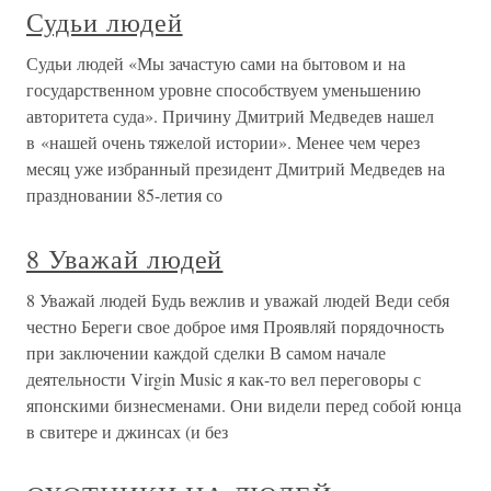
Судьи людей
Судьи людей «Мы зачастую сами на бытовом и на
государственном уровне способствуем уменьшению
авторитета суда». Причину Дмитрий Медведев нашел
в «нашей очень тяжелой истории». Менее чем через
месяц уже избранный президент Дмитрий Медведев на
праздновании 85-летия со
8 Уважай людей
8 Уважай людей Будь вежлив и уважай людей Веди себя
честно Береги свое доброе имя Проявляй порядочность
при заключении каждой сделки В самом начале
деятельности Virgin Music я как-то вел переговоры с
японскими бизнесменами. Они видели перед собой юнца
в свитере и джинсах (и без