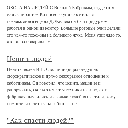
ОХОТА НА ЛЮДЕЙ С Володей Бобровым, студентом
или аспирантом Казанского университета, я
познакомился еще на ДОКе, там он был придурком –
работал в одной из контор. Большие роговые очки делали
его чем-то похожим на большого жука. Меня удивляло то,
что он разговаривал с
Ценить людей
Ценить людей И.В. Сталин порицал бездушно-
бюрократическое и прямо безобразное отношение к
работникам. Он говорил, что ценить машины и
рапортовать, сколько имеется техники на заводах и
фабриках, научились, а сколько людей вырастили, кому
помогли закалиться на работе — не
"Как спасти людей?"