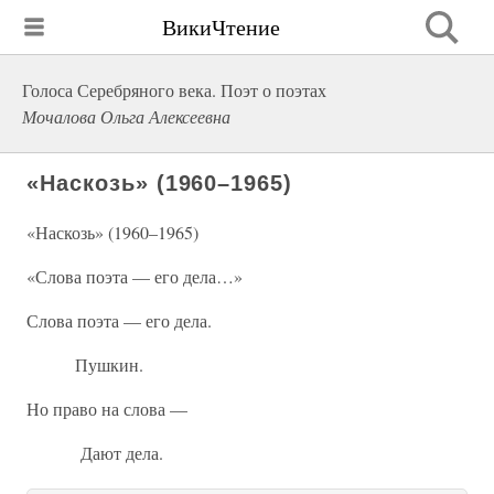
ВикиЧтение
Голоса Серебряного века. Поэт о поэтах
Мочалова Ольга Алексеевна
«Наскозь» (1960–1965)
«Наскозь» (1960–1965)
«Слова поэта — его дела…»
Слова поэта — его дела.
Пушкин.
Но право на слова —
Дают дела.