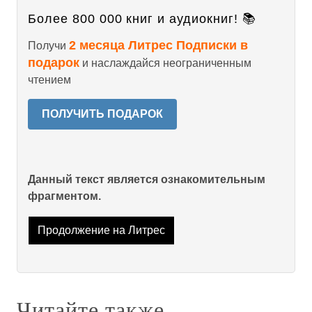
Более 800 000 книг и аудиокниг! 📚
2 месяца Литрес Подписки в
Получи
подарок
и наслаждайся неограниченным
чтением
ПОЛУЧИТЬ ПОДАРОК
Данный текст является ознакомительным
фрагментом.
Продолжение на Литрес
Читайте также