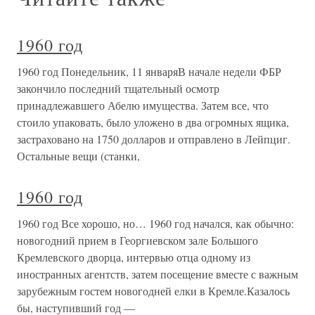
1960 год
1960 год Понедельник, 11 январяВ начале недели ФБР
закончило последний тщательный осмотр
принадлежавшего Абелю имущества. Затем все, что
стоило упаковать, было уложено в два огромных ящика,
застраховано на 1750 долларов и отправлено в Лейпциг.
Остальные вещи (станки,
1960 год
1960 год Все хорошо, но… 1960 год начался, как обычно:
новогодний прием в Георгиевском зале Большого
Кремлевского дворца, интервью отца одному из
иностранных агентств, затем посещение вместе с важным
зарубежным гостем новогодней елки в Кремле.Казалось
бы, наступивший год —