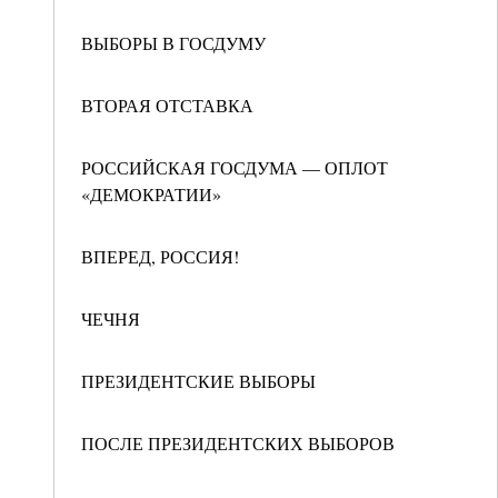
ВЫБОРЫ В ГОСДУМУ
ВТОРАЯ ОТСТАВКА
РОССИЙСКАЯ ГОСДУМА — ОПЛОТ
«ДЕМОКРАТИИ»
ВПЕРЕД, РОССИЯ!
ЧЕЧНЯ
ПРЕЗИДЕНТСКИЕ ВЫБОРЫ
ПОСЛЕ ПРЕЗИДЕНТСКИХ ВЫБОРОВ