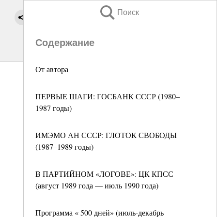
Поиск
Содержание
От автора
ПЕРВЫЕ ШАГИ: ГОСБАНК СССР (1980–
1987 годы)
ИМЭМО АН СССР: ГЛОТОК СВОБОДЫ
(1987–1989 годы)
В ПАРТИЙНОМ «ЛОГОВЕ»: ЦК КПСС
(август 1989 года — июль 1990 года)
Программа « 500 дней» (июль-декабрь