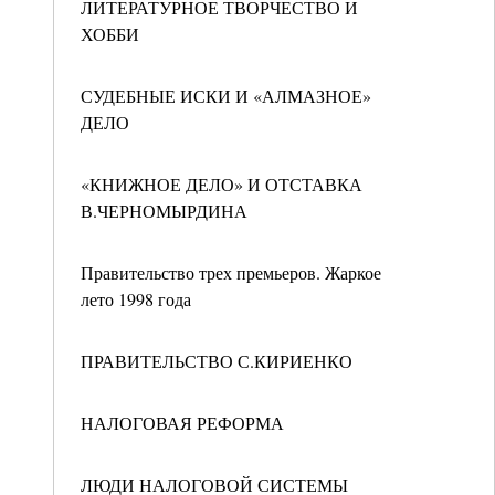
ЛИТЕРАТУРНОЕ ТВОРЧЕСТВО И
ХОББИ
СУДЕБНЫЕ ИСКИ И «АЛМАЗНОЕ»
ДЕЛО
«КНИЖНОЕ ДЕЛО» И ОТСТАВКА
В.ЧЕРНОМЫРДИНА
Правительство трех премьеров. Жаркое
лето 1998 года
ПРАВИТЕЛЬСТВО С.КИРИЕНКО
НАЛОГОВАЯ РЕФОРМА
ЛЮДИ НАЛОГОВОЙ СИСТЕМЫ