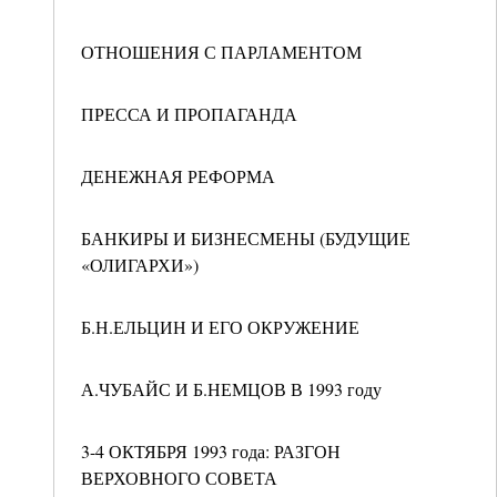
ОТНОШЕНИЯ С ПАРЛАМЕНТОМ
ПРЕССА И ПРОПАГАНДА
ДЕНЕЖНАЯ РЕФОРМА
БАНКИРЫ И БИЗНЕСМЕНЫ (БУДУЩИЕ
«ОЛИГАРХИ»)
Б.Н.ЕЛЬЦИН И ЕГО ОКРУЖЕНИЕ
А.ЧУБАЙС И Б.НЕМЦОВ В 1993 году
3-4 ОКТЯБРЯ 1993 года: РАЗГОН
ВЕРХОВНОГО СОВЕТА