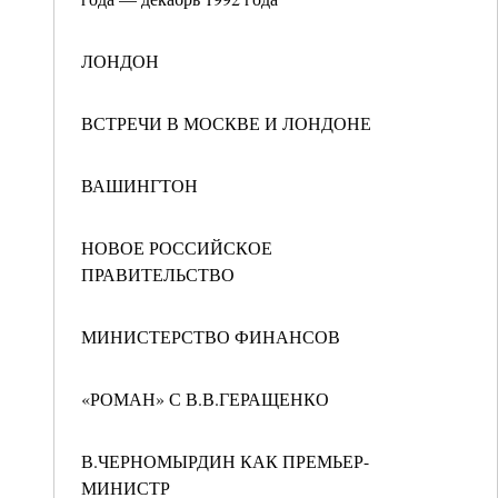
ЛОНДОН
ВСТРЕЧИ В МОСКВЕ И ЛОНДОНЕ
ВАШИНГТОН
НОВОЕ РОССИЙСКОЕ
ПРАВИТЕЛЬСТВО
МИНИСТЕРСТВО ФИНАНСОВ
«РОМАН» С В.В.ГЕРАЩЕНКО
В.ЧЕРНОМЫРДИН КАК ПРЕМЬЕР-
МИНИСТР