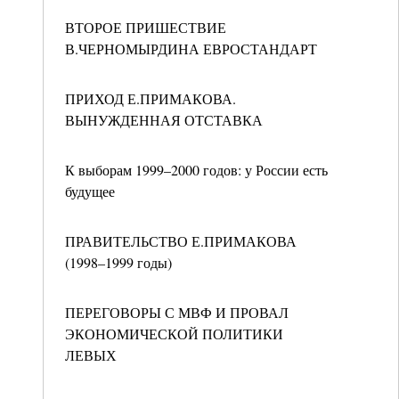
ВТОРОЕ ПРИШЕСТВИЕ
В.ЧЕРНОМЫРДИНА ЕВРОСТАНДАРТ
ПРИХОД Е.ПРИМАКОВА.
ВЫНУЖДЕННАЯ ОТСТАВКА
К выборам 1999–2000 годов: у России есть
будущее
ПРАВИТЕЛЬСТВО Е.ПРИМАКОВА
(1998–1999 годы)
ПЕРЕГОВОРЫ С МВФ И ПРОВАЛ
ЭКОНОМИЧЕСКОЙ ПОЛИТИКИ
ЛЕВЫХ