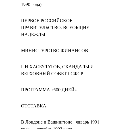
1990 года)
ПЕРВОЕ РОССИЙСКОЕ
ПРАВИТЕЛЬСТВО: ВСЕОБЩИЕ
НАДЕЖДЫ
МИНИСТЕРСТВО ФИНАНСОВ
Р.И.ХАСБУЛАТОВ, СКАНДАЛЫ И
ВЕРХОВНЫЙ СОВЕТ РСФСР
ПРОГРАММА «500 ДНЕЙ»
ОТСТАВКА
В Лондоне и Вашингтоне : январь 1991
года — декабрь 1992 года