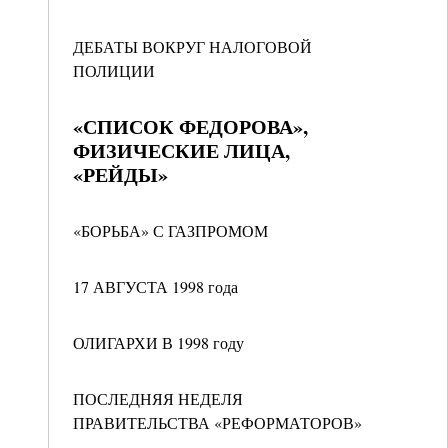
ДЕБАТЫ ВОКРУГ НАЛОГОВОЙ
ПОЛИЦИИ
«СПИСОК ФЕДОРОВА»,
ФИЗИЧЕСКИЕ ЛИЦА,
«РЕЙДЫ»
«БОРЬБА» С ГАЗПРОМОМ
17 АВГУСТА 1998 года
ОЛИГАРХИ В 1998 году
ПОСЛЕДНЯЯ НЕДЕЛЯ
ПРАВИТЕЛЬСТВА «РЕФОРМАТОРОВ»