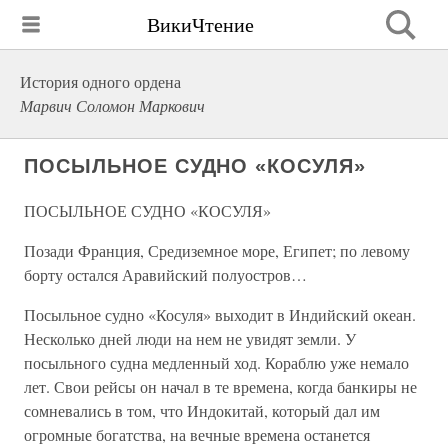
ВикиЧтение
История одного ордена
Марвич Соломон Маркович
ПОСЫЛЬНОЕ СУДНО «КОСУЛЯ»
ПОСЫЛЬНОЕ СУДНО «КОСУЛЯ»
Позади Франция, Средиземное море, Египет; по левому
борту остался Аравийский полуостров…
Посыльное судно «Косуля» выходит в Индийский океан.
Несколько дней люди на нем не увидят земли. У
посыльного судна медленный ход. Кораблю уже немало
лет. Свои рейсы он начал в те времена, когда банкиры не
сомневались в том, что Индокитай, который дал им
огромные богатства, на вечные времена останется