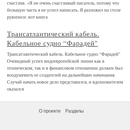
счастлив. «Я не очень счастливый писатель, потому что
большую часть я не успел написать. Я разложил на столе
рукописи: вот книга
Трансатлантический кабель.
Кабельное судно “Фарадей"
Трансатлантический кабель. Кабельное судно “Фарадей"
Очевидный успех индоевропейской линии как в
техническом, так и в финансовом отношении должен был
воодушевить ее создателей на дальнейшие начинания.
Случай начать новое дело представился, и вдохновителем
оказался
О проекте
Разделы