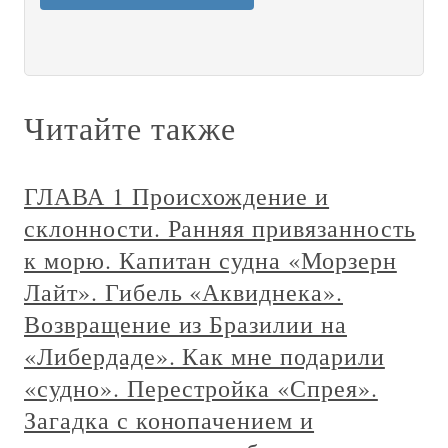
Читайте также
ГЛАВА 1 Происхождение и
склонности. Ранняя привязанность
к морю. Капитан судна «Морзерн
Лайт». Гибель «Аквиднека».
Возвращение из Бразилии на
«Либердаде». Как мне подарили
«судно». Перестройка «Спрея».
Загадка с конопачением и