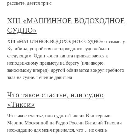
рассвете, дается три с
XIII «МАШИННОЕ ВОДОХОДНОЕ
СУДНО»
XIII «МАШИННОЕ ВОДОХОДНОЕ СУДНО» о замыслу
Кулибина, устройство «водоходного судна» было
следующим. Один конец каната привязывается к
неподвижному предмету на берегу (или якорю,
заносимому вперед), другой обвивается вокруг гребного
зала на судне. Течение давит на
Что такое счастье, или судно
«Тикси»
Что такое счастье, или судно «Тикси» В интервью
Марине Москвиной на Радио России Виталий Титович
неожиданно для меня признался, что… не очень