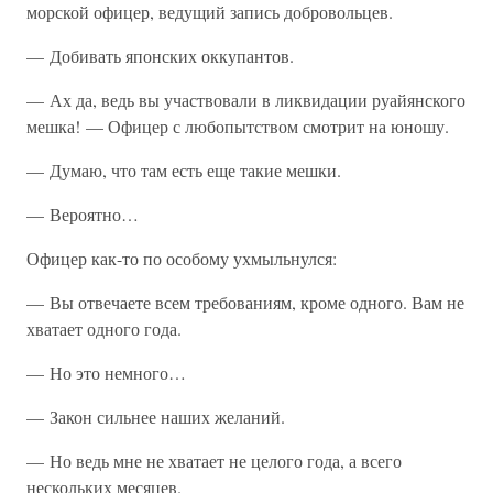
морской офицер, ведущий запись добровольцев.
— Добивать японских оккупантов.
— Ах да, ведь вы участвовали в ликвидации руайянского
мешка! — Офицер с любопытством смотрит на юношу.
— Думаю, что там есть еще такие мешки.
— Вероятно…
Офицер как-то по особому ухмыльнулся:
— Вы отвечаете всем требованиям, кроме одного. Вам не
хватает одного года.
— Но это немного…
— Закон сильнее наших желаний.
— Но ведь мне не хватает не целого года, а всего
нескольких месяцев.