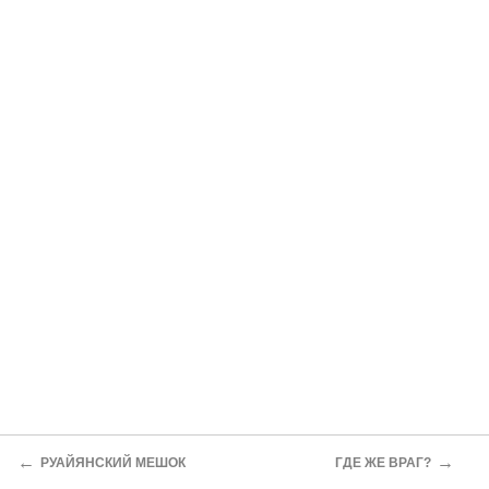
←
→
РУАЙЯНСКИЙ МЕШОК
ГДЕ ЖЕ ВРАГ?