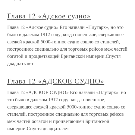
Глава 12 «Адское судно»
Глава 12 «Адское судно» Его назвали «Плутарх», но это
было в далеком 1912 году, когда новенькое, сверкающее
свежей краской 5000-тонное судно сошло со стапелей,
построенное специально для торговых рейсов меж частей
богатой и процветающей Британской империи.Спустя
двадцать лет
Глава 12 «АДСКОЕ СУДНО»
Глава 12 «АДСКОЕ СУДНО» Его назвали «Плутарх», но
это было в далеком 1912 году, когда новенькое,
сверкающее свежей краской 5000-тонное судно сошло со
стапелей, построенное специально для торговых рейсов
меж частей богатой и процветающей Британской
империи.Спустя двадцать лет