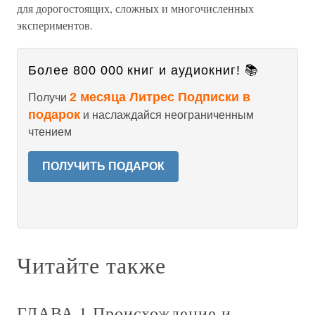
для дорогостоящих, сложных и многочисленных
экспериментов.
Более 800 000 книг и аудиокниг! 📚
2 месяца Литрес Подписки в
Получи
подарок
и наслаждайся неограниченным
чтением
ПОЛУЧИТЬ ПОДАРОК
Читайте также
ГЛАВА 1 Происхождение и