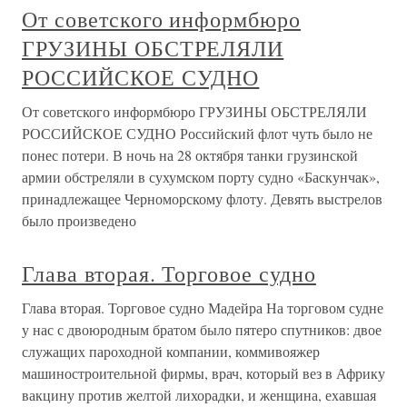
От советского информбюро
ГРУЗИНЫ ОБСТРЕЛЯЛИ
РОССИЙСКОЕ СУДНО
От советского информбюро ГРУЗИНЫ ОБСТРЕЛЯЛИ
РОССИЙСКОЕ СУДНО Российский флот чуть было не
понес потери. В ночь на 28 октября танки грузинской
армии обстреляли в сухумском порту судно «Баскунчак»,
принадлежащее Черноморскому флоту. Девять выстрелов
было произведено
Глава вторая. Торговое судно
Глава вторая. Торговое судно Мадейра На торговом судне
у нас с двоюродным братом было пятеро спутников: двое
служащих пароходной компании, коммивояжер
машиностроительной фирмы, врач, который вез в Африку
вакцину против желтой лихорадки, и женщина, ехавшая