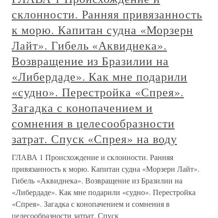
склонности. Ранняя привязанность
к морю. Капитан судна «Морзерн
Лайт». Гибель «Аквиднека».
Возвращение из Бразилии на
«Либердаде». Как мне подарили
«судно». Перестройка «Спрея».
Загадка с конопачением и
сомнения в целесообразности
затрат. Спуск «Спрея» на воду
ГЛАВА 1 Происхождение и склонности. Ранняя
привязанность к морю. Капитан судна «Морзерн Лайт».
Гибель «Аквиднека». Возвращение из Бразилии на
«Либердаде». Как мне подарили «судно». Перестройка
«Спрея». Загадка с конопачением и сомнения в
целесообразности затрат. Спуск