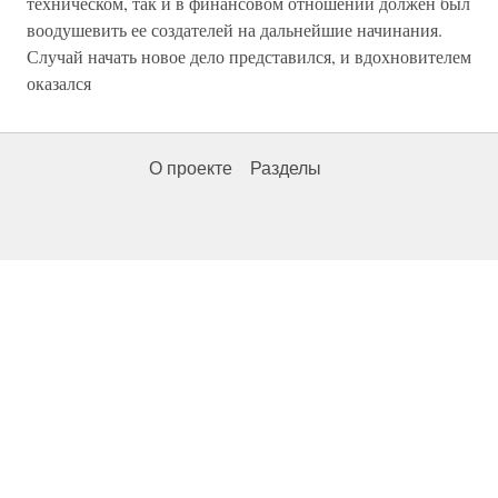
техническом, так и в финансовом отношении должен был
воодушевить ее создателей на дальнейшие начинания.
Случай начать новое дело представился, и вдохновителем
оказался
О проекте
Разделы