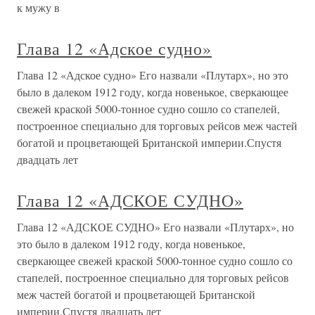
к мужу в
Глава 12 «Адское судно»
Глава 12 «Адское судно» Его назвали «Плутарх», но это
было в далеком 1912 году, когда новенькое, сверкающее
свежей краской 5000-тонное судно сошло со стапелей,
построенное специально для торговых рейсов меж частей
богатой и процветающей Британской империи.Спустя
двадцать лет
Глава 12 «АДСКОЕ СУДНО»
Глава 12 «АДСКОЕ СУДНО» Его назвали «Плутарх», но
это было в далеком 1912 году, когда новенькое,
сверкающее свежей краской 5000-тонное судно сошло со
стапелей, построенное специально для торговых рейсов
меж частей богатой и процветающей Британской
империи.Спустя двадцать лет