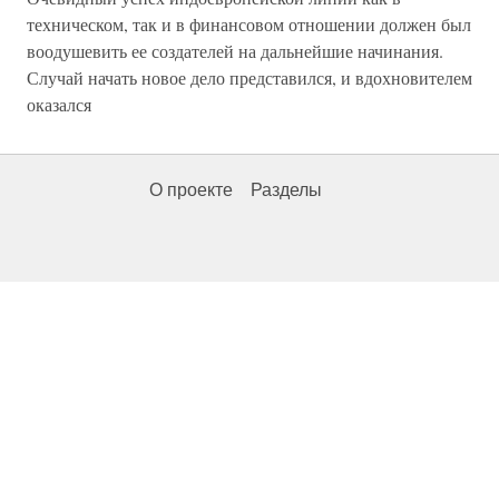
техническом, так и в финансовом отношении должен был
воодушевить ее создателей на дальнейшие начинания.
Случай начать новое дело представился, и вдохновителем
оказался
О проекте
Разделы