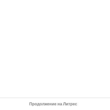
Продолжение на Литрес