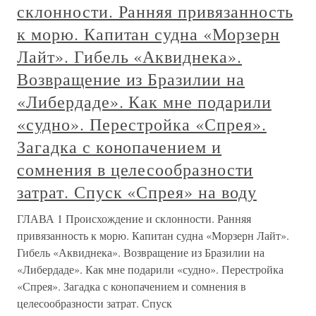
склонности. Ранняя привязанность
к морю. Капитан судна «Морзерн
Лайт». Гибель «Аквиднека».
Возвращение из Бразилии на
«Либердаде». Как мне подарили
«судно». Перестройка «Спрея».
Загадка с конопачением и
сомнения в целесообразности
затрат. Спуск «Спрея» на воду
ГЛАВА 1 Происхождение и склонности. Ранняя
привязанность к морю. Капитан судна «Морзерн Лайт».
Гибель «Аквиднека». Возвращение из Бразилии на
«Либердаде». Как мне подарили «судно». Перестройка
«Спрея». Загадка с конопачением и сомнения в
целесообразности затрат. Спуск