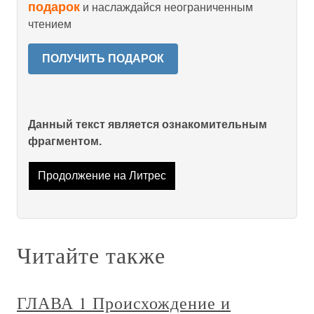
подарок
и наслаждайся неограниченным
чтением
ПОЛУЧИТЬ ПОДАРОК
Данный текст является ознакомительным
фрагментом.
Продолжение на Литрес
Читайте также
ГЛАВА 1 Происхождение и