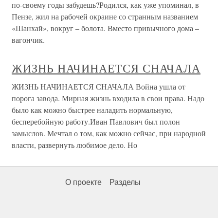
по-своему годы забудешь?Родился, как уже упоминал, в
Пензе, жил на рабочей окраине со странным названием
«Шанхай», вокруг – болота. Вместо привычного дома –
вагончик.
ЖИЗНЬ НАЧИНАЕТСЯ СНАЧАЛА
ЖИЗНЬ НАЧИНАЕТСЯ СНАЧАЛА Война ушла от
порога завода. Мирная жизнь входила в свои права. Надо
было как можно быстрее наладить нормальную,
бесперебойную работу.Иван Павлович был полон
замыслов. Мечтал о том, как можно сейчас, при народной
власти, развернуть любимое дело. Но
О проекте
Разделы