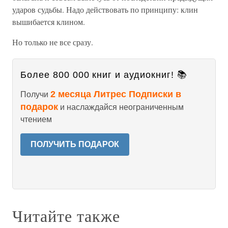
ударов судьбы. Надо действовать по принципу: клин
вышибается клином.
Но только не все сразу.
Более 800 000 книг и аудиокниг! 📚
2 месяца Литрес Подписки в
Получи
подарок
и наслаждайся неограниченным
чтением
ПОЛУЧИТЬ ПОДАРОК
Читайте также