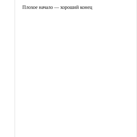
Плохое начало — хороший конец