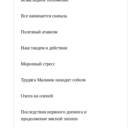
Все начинается сначала
Полезный атавизм
Наш тандем в действии
Морозный стресс
Трудяга Мальчик находит соболя
Охота на оленей
Последствия нервного допинга и
продолжение мясной эпопеи