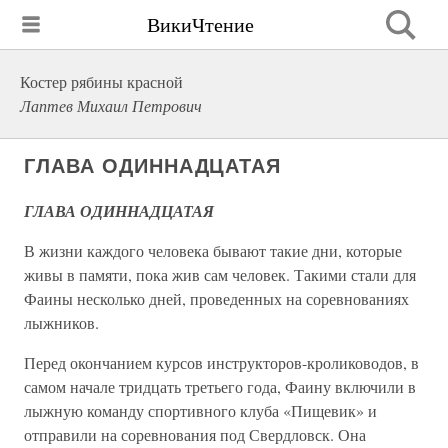
ВикиЧтение
Костер рябины красной
Лаптев Михаил Петрович
ГЛАВА ОДИННАДЦАТАЯ
ГЛАВА ОДИННАДЦАТАЯ
В жизни каждого человека бывают такие дни, которые
живы в памяти, пока жив сам человек. Такими стали для
Фаины несколько дней, проведенных на соревнованиях
лыжников.
Перед окончанием курсов инструкторов-кролиководов, в
самом начале тридцать третьего года, Фаину включили в
лыжную команду спортивного клуба «Пищевик» и
отправили на соревнования под Свердловск. Она