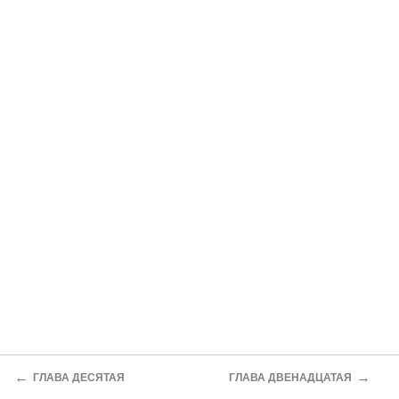
←
→
ГЛАВА ДЕСЯТАЯ
ГЛАВА ДВЕНАДЦАТАЯ