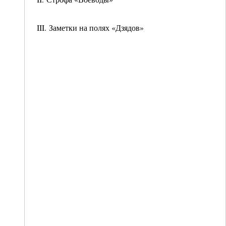
III. Заметки на полях «Дзядов»