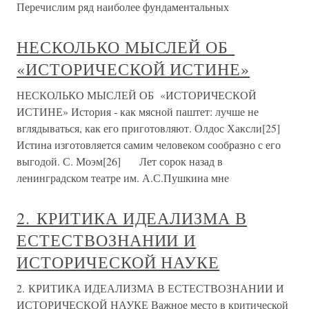
Перечислим ряд наиболее фундаментальных
НЕСКОЛЬКО МЫСЛЕЙ ОБ
«ИСТОРИЧЕСКОЙ ИСТИНЕ»
НЕСКОЛЬКО МЫСЛЕЙ ОБ «ИСТОРИЧЕСКОЙ
ИСТИНЕ» История - как мясной паштет: лучше не
вглядываться, как его приготовляют. Олдос Хаксли[25]
Истина изготовляется самим человеком сообразно с его
выгодой. С. Моэм[26] Лет сорок назад в
ленинградском театре им. А.С.Пушкина мне
2. КРИТИКА ИДЕАЛИЗМА В
ЕСТЕСТВОЗНАНИИ И
ИСТОРИЧЕСКОЙ НАУКЕ
2. КРИТИКА ИДЕАЛИЗМА В ЕСТЕСТВОЗНАНИИ И
ИСТОРИЧЕСКОЙ НАУКЕ Важное место в критической