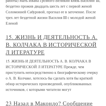
работы) Мать Ивана Грозного Великий князь Василий III,
бездетно прожив двадцать шесть лет с первой женой
Соломонией Сабуровой, прогнал ее в заточение. После
трех лет бездетной жизни Василия III с молодой женой
Еленой
15. ЖИЗНЬ И ДЕЯТЕЛЬНОСТЬ А.
В. КОЛЧАКА В ИСТОРИЧЕСКОЙ
Л ИТЕРАТУРЕ
15. ЖИЗНЬ И ДЕЯТЕЛЬНОСТЬ А. В. КОЛЧАКА В
ИСТОРИЧЕСКОЙ Л ИТЕРАТУРЕ Прежде, чем
приступить непосредственно к биографическому очерку
о А. В. Колчаке, хотелось бы сделать хотя бы краткий
обзор исторических произведений, опубликованных
источников, с которыми читатели могут
23 Назад в Макондо? Сообщение