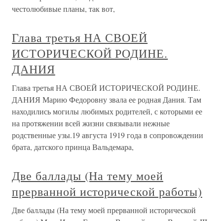
честолюбивые планы, так вот,
Глава третья НА СВОЕЙ
ИСТОРИЧЕСКОЙ РОДИНЕ.
ДАНИЯ
Глава третья НА СВОЕЙ ИСТОРИЧЕСКОЙ РОДИНЕ.
ДАНИЯ Марию Федоровну звала ее родная Дания. Там
находились могилы любимых родителей, с которыми ее
на протяжении всей жизни связывали нежные
родственные узы.19 августа 1919 года в сопровождении
брата, датского принца Вальдемара,
Две баллады (На тему моей
прерванной исторической работы)
Две баллады (На тему моей прерванной исторической