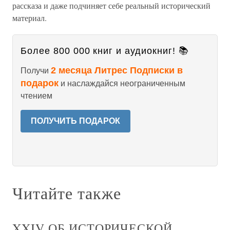
рассказа и даже подчиняет себе реальный исторический
материал.
Более 800 000 книг и аудиокниг! 📚
2 месяца Литрес Подписки в
Получи
подарок
и наслаждайся неограниченным
чтением
ПОЛУЧИТЬ ПОДАРОК
Читайте также
XXIV ОБ ИСТОРИЧЕСКОЙ