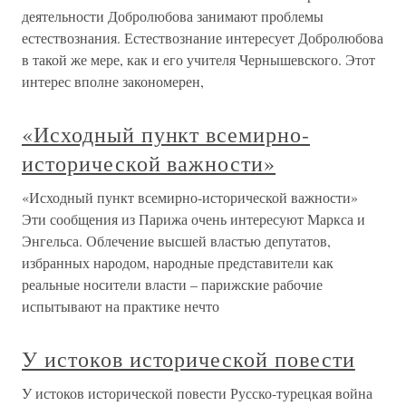
деятельности Добролюбова занимают проблемы
естествознания. Естествознание интересует Добролюбова
в такой же мере, как и его учителя Чернышевского. Этот
интерес вполне закономерен,
«Исходный пункт всемирно-
исторической важности»
«Исходный пункт всемирно-исторической важности»
Эти сообщения из Парижа очень интересуют Маркса и
Энгельса. Облечение высшей властью депутатов,
избранных народом, народные представители как
реальные носители власти – парижские рабочие
испытывают на практике нечто
У истоков исторической повести
У истоков исторической повести Русско-турецкая война