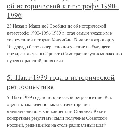
об исторической катастрофе 1990–
1996
23 Назад в Макондо? Сообщение об исторической
катастрофе 1990–1996 1989 г. стал самым ужасным в
современной истории Колумбии. В марте в аэропорту
Эльдорадо было совершено покушение на будущего
президента страны Эрнесто Сампера; получив множество
пулевых ранений, он выжил
5. Пакт 1939 года в исторической
ретроспективе
5. Пакт 1939 года в исторической ретроспективе Как
оценить заключение пакта с точки зрения
внешнеполитической концепции Сталина? Какие
конкретные результаты были получены Советской
Россией, решившейся на столь радикальный шаг?