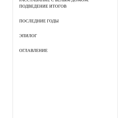
ПОДВЕДЕНИЕ ИТОГОВ
ПОСЛЕДНИЕ ГОДЫ
ЭПИЛОГ
ОГЛАВЛЕНИЕ