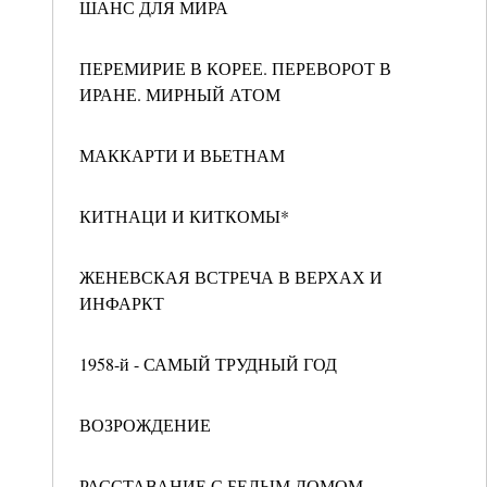
ШАНС ДЛЯ МИРА
ПЕРЕМИРИЕ В КОРЕЕ. ПЕРЕВОРОТ В
ИРАНЕ. МИРНЫЙ АТОМ
МАККАРТИ И ВЬЕТНАМ
КИТНАЦИ И КИТКОМЫ*
ЖЕНЕВСКАЯ ВСТРЕЧА В ВЕРХАХ И
ИНФАРКТ
1958-й - САМЫЙ ТРУДНЫЙ ГОД
ВОЗРОЖДЕНИЕ
РАССТАВАНИЕ С БЕЛЫМ ДОМОМ.