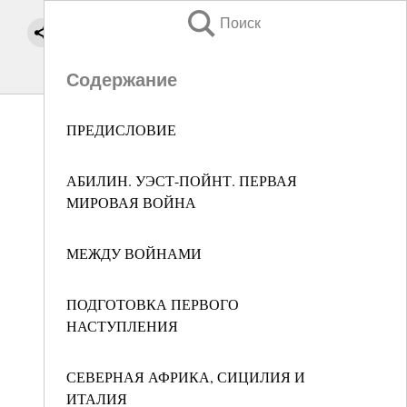
Поиск
Содержание
ПРЕДИСЛОВИЕ
АБИЛИН. УЭСТ-ПОЙНТ. ПЕРВАЯ
МИРОВАЯ ВОЙНА
МЕЖДУ ВОЙНАМИ
ПОДГОТОВКА ПЕРВОГО
НАСТУПЛЕНИЯ
СЕВЕРНАЯ АФРИКА, СИЦИЛИЯ И
ИТАЛИЯ