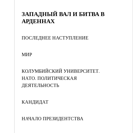
ЗАПАДНЫЙ ВАЛ И БИТВА В
АРДЕННАХ
ПОСЛЕДНЕЕ НАСТУПЛЕНИЕ
МИР
КОЛУМБИЙСКИЙ УНИВЕРСИТЕТ.
НАТО. ПОЛИТИЧЕСКАЯ
ДЕЯТЕЛЬНОСТЬ
КАНДИДАТ
НАЧАЛО ПРЕЗИДЕНТСТВА