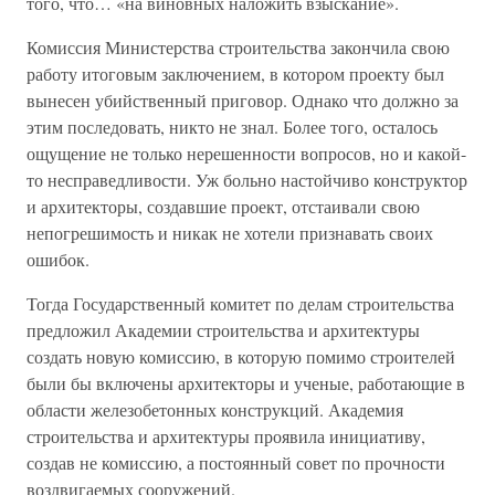
того, что… «на виновных наложить взыскание».
Комиссия Министерства строительства закончила свою
работу итоговым заключением, в котором проекту был
вынесен убийственный приговор. Однако что должно за
этим последовать, никто не знал. Более того, осталось
ощущение не только нерешенности вопросов, но и какой-
то несправедливости. Уж больно настойчиво конструктор
и архитекторы, создавшие проект, отстаивали свою
непогрешимость и никак не хотели признавать своих
ошибок.
Тогда Государственный комитет по делам строительства
предложил Академии строительства и архитектуры
создать новую комиссию, в которую помимо строителей
были бы включены архитекторы и ученые, работающие в
области железобетонных конструкций. Академия
строительства и архитектуры проявила инициативу,
создав не комиссию, а постоянный совет по прочности
воздвигаемых сооружений.