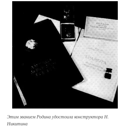
Этим званием Родина удостоила конструктора Н.
Никитина