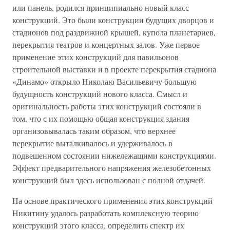
или панель, родился принципиально новый класс
конструкций. Это были конструкции будущих дворцов и
стадионов под раздвижной крышей, купола планетариев,
перекрытия театров и концертных залов. Уже первое
применение этих конструкций для павильонов
строительной выставки и в проекте перекрытия стадиона
«Динамо» открыло Николаю Васильевичу большую
будущность конструкций нового класса. Смысл и
оригинальность работы этих конструкций состояли в
том, что с их помощью общая конструкция здания
организовывалась таким образом, что верхнее
перекрытие выталкивалось и удерживалось в
подвешенном состоянии нижележащими конструкциями.
Эффект предварительного напряжения железобетонных
конструкций был здесь использован с полной отдачей.
На основе практического применения этих конструкций
Никитину удалось разработать комплексную теорию
конструкций этого класса, определить спектр их