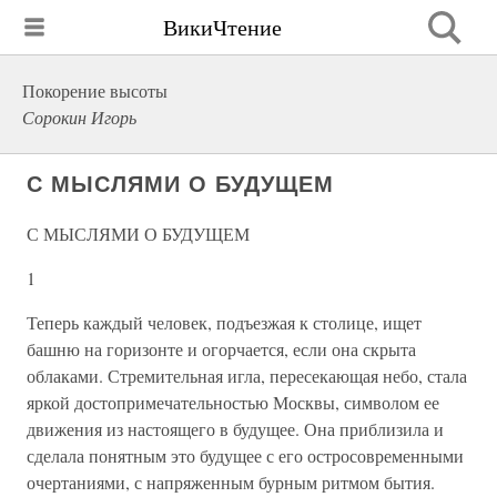
ВикиЧтение
Покорение высоты
Сорокин Игорь
С МЫСЛЯМИ О БУДУЩЕМ
С МЫСЛЯМИ О БУДУЩЕМ
1
Теперь каждый человек, подъезжая к столице, ищет
башню на горизонте и огорчается, если она скрыта
облаками. Стремительная игла, пересекающая небо, стала
яркой достопримечательностью Москвы, символом ее
движения из настоящего в будущее. Она приблизила и
сделала понятным это будущее с его остросовременными
очертаниями, с напряженным бурным ритмом бытия.