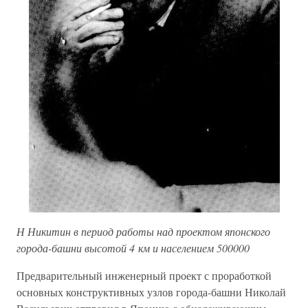
Н Никитин в период работы над проектом японского
города-башни высотой 4 км и населением 500000
Предварительный инженерный проект с проработкой
основных конструктивных узлов города-башни Николай