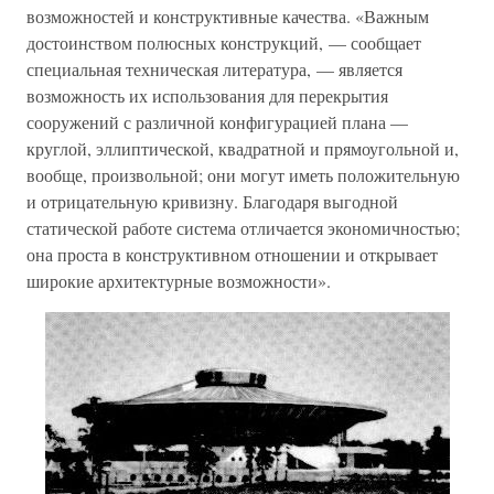
возможностей и конструктивные качества. «Важным
достоинством полюсных конструкций, — сообщает
специальная техническая литература, — является
возможность их использования для перекрытия
сооружений с различной конфигурацией плана —
круглой, эллиптической, квадратной и прямоугольной и,
вообще, произвольной; они могут иметь положительную
и отрицательную кривизну. Благодаря выгодной
статической работе система отличается экономичностью;
она проста в конструктивном отношении и открывает
широкие архитектурные возможности».