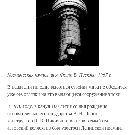
Космическая композиция. Фото В. Пескова. 1967 г.
В наши дни ни одна высотная стройка мира не обходится
уже без оглядки на это выдающееся сооружение эпохи.
В 1970 году, в канун 100-летия со дня рождения
основателя нашего государства В. И. Ленина,
конструктор Н. В. Никитин и возглавляемый им
авторский коллектив был удостоен Ленинской премии.