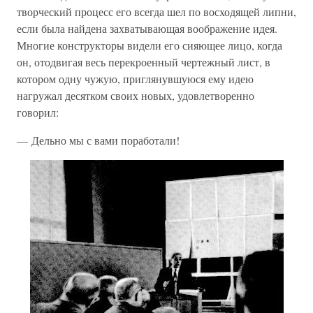
творческий процесс его всегда шел по восходящей липни,
если была найдена захватывающая воображение идея.
Многие конструкторы видели его сияющее лицо, когда
он, отодвигая весь перекроенный чертежный лист, в
котором одну чужую, приглянувшуюся ему идею
нагружал десятком своих новых, удовлетворенно
говорил:
— Дельно мы с вами поработали!