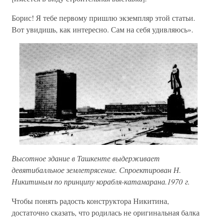
Борис! Я тебе первому пришлю экземпляр этой статьи.
Вот увидишь, как интересно. Сам на себя удивляюсь».
Высотное здание в Ташкенте выдерживает
девятибалльное землетрясение. Спроектирован Н.
Никитиным по принципу корабля-катамарана.1970 г.
Чтобы понять радость конструктора Никитина,
достаточно сказать, что родилась не оригинальная балка