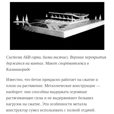
Система АБВ (арки, балки висячие). Верхние перекрытия
держатся на вантах. Макет спорткомплекса в
Калининграде
Известно, что бетон прекрасно работает на сжатие и
плохо на растяжение. Металлические конструкции —
наоборот: они способны выдержать огромные
растягивающие силы и не выдерживают больших
нагрузок на сжатие. Эти особенности металла
конструктор сумел использовать с полной отдачей.