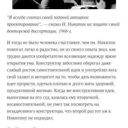
"Я всегда считал своей задачей активное
проектирование", — сказал Н. Никитин на защите своей
докторской диссертации. 1966 г.
И тогда не было человека счастливее, чем он. Никитин
помогал легко и радостно, он из своего опыта знал, как
трудно даются изобретателю вселяющие надежду яркие
открытия ума. Конструктор заботливо оберегал даже
слабый росток самостоятельной идеи и употреблял весь
свой талант и авторитет на то, чтобы дать возможность
идее прорасти, одеться плотью и долго жить здоровой,
продуктивной жизнью. Когда же конструктивная идея,
выносимая на его суд, казалась ему вторичной,
несамостоятельной, он умел так посмотреть на
незадачливого конструктора, что второй раз тот уж к
Никитину не подходил.