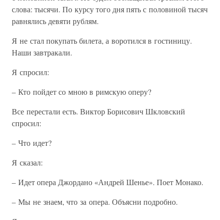
слова: тысячи. По курсу того дня пять с половиной тысяч
равнялись девяти рублям.
Я не стал покупать билета, а воротился в гостиницу.
Наши завтракали.
Я спросил:
– Кто пойдет со мною в римскую оперу?
Все перестали есть. Виктор Борисович Шкловский
спросил:
– Что идет?
Я сказал:
– Идет опера Джордано «Андрей Шенье». Поет Монако.
– Мы не знаем, что за опера. Объясни подробно.