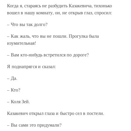
Когда я, стараясь не разбудить Казакевича, тихонько
вошел в нашу комнату, он, не открыв глаз, спросил:
– Что вы так долго?
– Как жаль, что вы не пошли. Прогулка была
изумительная!
– Вам кто-нибудь встретился по дороге?
Я поднапрягся и сказал:
– Да.
– Кто?
– Коля Зей.
Казакевич открыл глаза и быстро сел в постели.
– Вы сами это придумали?