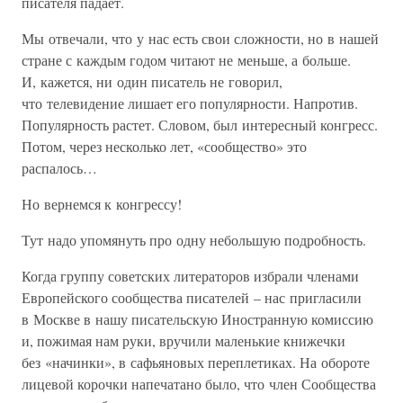
писателя падает.
Мы отвечали, что у нас есть свои сложности, но в нашей
стране с каждым годом читают не меньше, а больше.
И, кажется, ни один писатель не говорил,
что телевидение лишает его популярности. Напротив.
Популярность растет. Словом, был интересный конгресс.
Потом, через несколько лет, «сообщество» это
распалось…
Но вернемся к конгрессу!
Тут надо упомянуть про одну небольшую подробность.
Когда группу советских литераторов избрали членами
Европейского сообщества писателей – нас пригласили
в Москве в нашу писательскую Иностранную комиссию
и, пожимая нам руки, вручили маленькие книжечки
без «начинки», в сафьяновых переплетиках. На обороте
лицевой корочки напечатано было, что член Сообщества