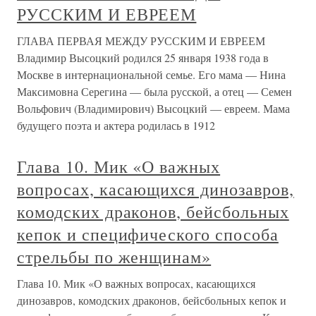
РУССКИМ И ЕВРЕЕМ
ГЛАВА ПЕРВАЯ МЕЖДУ РУССКИМ И ЕВРЕЕМ
Владимир Высоцкий родился 25 января 1938 года в
Москве в интернациональной семье. Его мама — Нина
Максимовна Серегина — была русской, а отец — Семен
Вольфович (Владимирович) Высоцкий — евреем. Мама
будущего поэта и актера родилась в 1912
Глава 10. Мик «О важных
вопросах, касающихся динозавров,
комодских драконов, бейсбольных
кепок и специфического способа
стрельбы по женщинам»
Глава 10. Мик «О важных вопросах, касающихся
динозавров, комодских драконов, бейсбольных кепок и