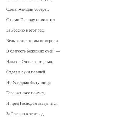
Слезы женщин соберет,
С нами Господу помолится
За Россию в этот год.
Ведь за то, что мы не верили
В благость Божеских очей, —
Наказал Он нас потерями,
Отдал в руки палачей.
Но Усердная Заступница
Горе женское поймет,
И пред Господом заступится
За Россию в этот год.