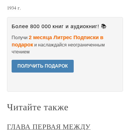
1934 г.
Более 800 000 книг и аудиокниг! 📚
2 месяца Литрес Подписки в
Получи
подарок
и наслаждайся неограниченным
чтением
ПОЛУЧИТЬ ПОДАРОК
Читайте также
ГЛАВА ПЕРВАЯ МЕЖДУ