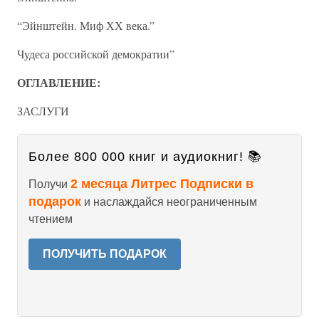
“Эйнштейн. Миф ХХ века.”
Чудеса российской демократии”
ОГЛАВЛЕНИЕ:
ЗАСЛУГИ
Более 800 000 книг и аудиокниг! 📚
2 месяца Литрес Подписки в
Получи
подарок
и наслаждайся неограниченным
чтением
ПОЛУЧИТЬ ПОДАРОК