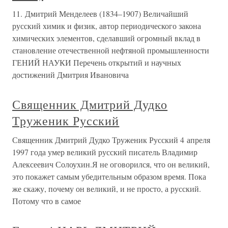
11. Дмитрий Менделеев (1834–1907) Величайший
русский химик и физик, автор периодического закона
химических элементов, сделавший огромный вклад в
становление отечественной нефтяной промышленности
ГЕНИЙ НАУКИ Перечень открытий и научных
достижений Дмитрия Ивановича
Священник Дмитрий Дудко
Труженик Русский
Священник Дмитрий Дудко Труженик Русский 4 апреля
1997 года умер великий русский писатель Владимир
Алексеевич Солоухин.Я не оговорился, что он великий,
это покажет самым убедительным образом время. Пока
же скажу, почему он великий, и не просто, а русский.
Потому что в самое