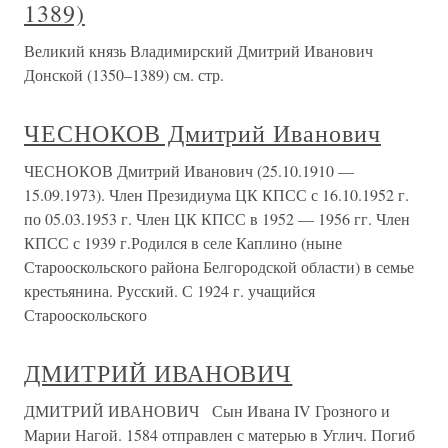
1389)
Великий князь Владимирский Дмитрий Иванович
Донской (1350–1389) см. стр.
ЧЕСНОКОВ Дмитрий Иванович
ЧЕСНОКОВ Дмитрий Иванович (25.10.1910 —
15.09.1973). Член Президиума ЦК КПСС с 16.10.1952 г.
по 05.03.1953 г. Член ЦК КПСС в 1952 — 1956 гг. Член
КПСС с 1939 г.Родился в селе Каплино (ныне
Старооскольского района Белгородской области) в семье
крестьянина. Русский. С 1924 г. учащийся
Старооскольского
ДМИТРИЙ ИВАНОВИЧ
ДМИТРИЙ ИВАНОВИЧ Сын Ивана IV Грозного и
Марии Нагой. 1584 отправлен с матерью в Углич. Погиб