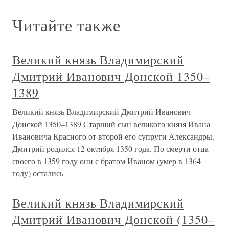
Читайте также
Великий князь Владимирский
Дмитрий Иванович Донской 1350–
1389
Великий князь Владимирский Дмитрий Иванович
Донской 1350–1389 Старший сын великого князя Ивана
Ивановича Красного от второй его супруги Александры.
Дмитрий родился 12 октября 1350 года. По смерти отца
своего в 1359 году они с братом Иваном (умер в 1364
году) остались
Великий князь Владимирский
Дмитрий Иванович Донской (1350–