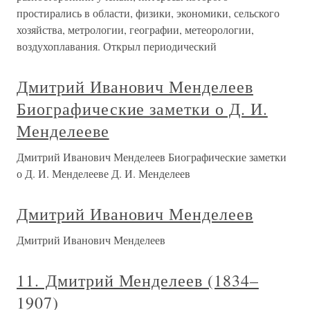
простирались в области, физики, экономики, сельского
хозяйства, метрологии, географии, метеорологии,
воздухоплавания. Открыл периодический
Дмитрий Иванович Менделеев
Биографические заметки о Д. И.
Менделееве
Дмитрий Иванович Менделеев Биографические заметки
о Д. И. Менделееве Д. И. Менделеев
Дмитрий Иванович Менделеев
Дмитрий Иванович Менделеев
11. Дмитрий Менделеев (1834–
1907)