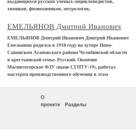
выдающихся русских ученых-энциклопедистов,
химиков, физиохимиков, метрологов,
ЕМЕЛЬЯНОВ Дмитрий Иванович
ЕМЕЛЬЯНОВ Дмитрий Иванович Дмитрий Иванович
Емельянов родился в 1918 году на хуторе Ново-
Савинском Агаповского района Челябинской области
в крестьянской семье. Русский. Окончив
Магнитогорское ФЗУ (ныне СГПТУ-19), работал
мастером производственного обучения в этом
О
проекте
Разделы