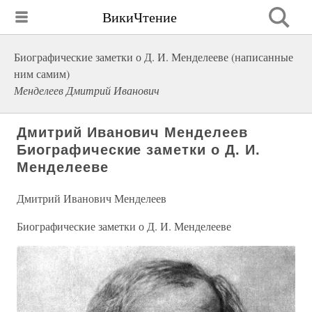
ВикиЧтение
Биографические заметки о Д. И. Менделееве (написанные
ним самим)
Менделеев Дмитрий Иванович
Дмитрий Иванович Менделеев
Биографические заметки о Д. И.
Менделееве
Дмитрий Иванович Менделеев
Биографические заметки о Д. И. Менделееве