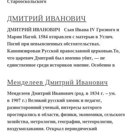
Старооскольского
ДМИТРИЙ ИВАНОВИЧ
ДМИТРИЙ ИВАНОВИЧ Сын Ивана IV Грозного и
Марии Нагой. 1584 отправлен с матерью в Углич.
Погиб при невыясненных обстоятельствах.
Канонизирован Русской православной церковью.То,
что царевич Дмитрий был именно убит, — не
единственное среди историков мнение. Особенно в
Менделеев Дмитрий Иванович
Менделеев Дмитрий Иванович (род. в 1834 г. – ум.
в 1907 г.) Великий русский химик и педагог,
разносторонний ученый, интересы которого
простирались в области, физики, экономики, сельского
хозяйства, метрологии, географии, метеорологии,
воздухоплавания. Открыл периодический