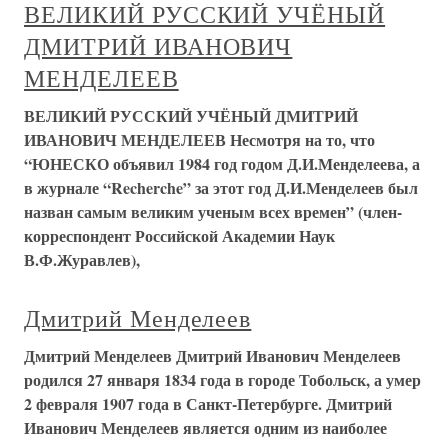
ВЕЛИКИЙ РУССКИЙ УЧЁНЫЙ
ДМИТРИЙ ИВАНОВИЧ
МЕНДЕЛЕЕВ
ВЕЛИКИЙ РУССКИЙ УЧЁНЫЙ ДМИТРИЙ
ИВАНОВИЧ МЕНДЕЛЕЕВ Несмотря на то, что
“ЮНЕСКО объявил 1984 год годом Д.И.Менделеева, а
в журнале “Recherche” за этот год Д.И.Менделеев был
назван самым великим ученым всех времен” (член-
корреспондент Российской Академии Наук
В.Ф.Журавлев),
Дмитрий Менделеев
Дмитрий Менделеев Дмитрий Иванович Менделеев
родился 27 января 1834 года в городе Тобольск, а умер
2 февраля 1907 года в Санкт-Петербурге. Дмитрий
Иванович Менделеев является одним из наиболее