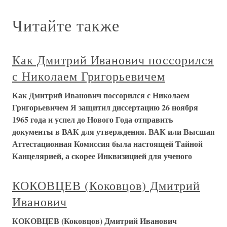
Читайте также
Как Дмитрий Иванович поссорился
с Николаем Григорьевичем
Как Дмитрий Иванович поссорился с Николаем
Григорьевичем Я защитил диссертацию 26 ноября
1965 года и успел до Нового Года отправить
документы в ВАК для утверждения. ВАК или Высшая
Аттестационная Комиссия была настоящей Тайной
Канцелярией, а скорее Инквизицией для ученого
КОКОВЦЕВ (Коковцов) Дмитрий
Иванович
КОКОВЦЕВ (Коковцов) Дмитрий Иванович