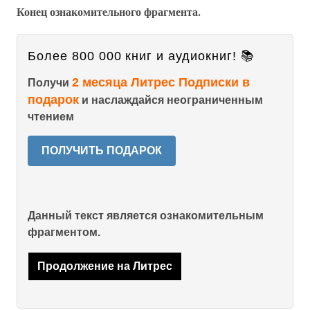
Конец ознакомительного фрагмента.
Более 800 000 книг и аудиокниг! 📚
2 месяца Литрес Подписки в
Получи
подарок
и наслаждайся неограниченным
чтением
ПОЛУЧИТЬ ПОДАРОК
Данный текст является ознакомительным
фрагментом.
Продолжение на Литрес