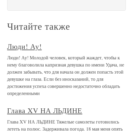
Читайте также
Люди! Ау!
Люди! Ау! Молодой человек, который жаждет, чтобы к
нему благоволила капризная девушка по имени Удача, не
должен забывать, что для начала он должен попасть этой
девушке на глаза. Если без иносказаний, то для
достижения успеха совершенно недостаточно обладать
определенными
Глава XV НА ЛЬДИНЕ
Глава XV НА ЛЬДИНЕ Тяжелые самолеты готовились
лететь на полюс. Задерживала погода. 18 мая меня опять