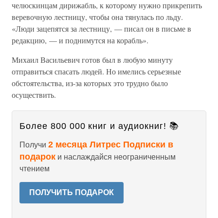
челюскинцам дирижабль, к которому нужно прикрепить
веревочную лестницу, чтобы она тянулась по льду.
«Люди зацепятся за лестницу, — писал он в письме в
редакцию, — и поднимутся на корабль».
Михаил Васильевич готов был в любую минуту
отправиться спасать людей. Но имелись серьезные
обстоятельства, из-за которых это трудно было
осуществить.
Более 800 000 книг и аудиокниг! 📚
2 месяца Литрес Подписки в
Получи
подарок
и наслаждайся неограниченным
чтением
ПОЛУЧИТЬ ПОДАРОК