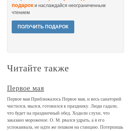
подарок
и наслаждайся неограниченным
чтением
ПОЛУЧИТЬ ПОДАРОК
Читайте также
Первое мая
Первое мая Приближалось Первое мая, и весь санаторий
чистился, мылся, готовился к празднику. Люди гадали,
что будет на праздничный обед. Ходили слухи, что
заказано мороженое. О. М. рвался удрать, а я его
успокаивала, не идти же пешком на станцию. Потерпишь