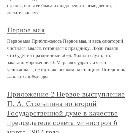
страны, и для ее блага их надо решить немедленно,
желательно тут
Первое мая
Первое мая Приближалось Первое мая, и весь санаторий
чистился, мылся, готовился к празднику. Люди гадали,
что будет на праздничный обед. Ходили слухи, что
заказано мороженое. О. М. рвался удрать, а я его
успокаивала, не идти же пешком на станцию. Потерпишь
— каких-нибудь два
Приложение 2 Первое выступление
П. А. Столыпина во второй
Государственной думе в качестве
председателя совета министров 6
марта 1907 года