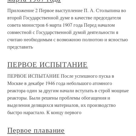
Приложение 2 Первое выступление П. А. Столыпина во
второй Государственной думе в качестве председателя
совета министров 6 марта 1907 года Перед началом
совместной с Государственной думой деятельности я
считаю необходимым с возможною полнотою и ясностью
представить
ПЕРВОЕ ИСПЫТАНИЕ
ПЕРВОЕ ИСПЫТАНИЕ После успешного пуска в
Москве в декабре 1946 года небольшого атомного
реактора один за другим начали вступать в строй мощные
реакторы. Были решены проблемы обогащения и
выделения делящихся материалов, их производство
быстро нарастало. К концу первого
Первое плавание