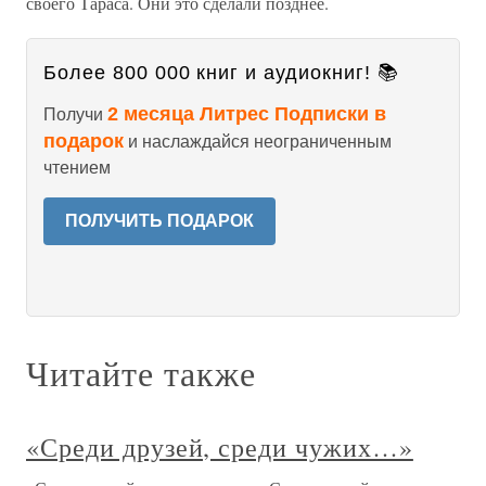
своего Тараса. Они это сделали позднее.
Более 800 000 книг и аудиокниг! 📚
2 месяца Литрес Подписки в
Получи
подарок
и наслаждайся неограниченным
чтением
ПОЛУЧИТЬ ПОДАРОК
Читайте также
«Среди друзей, среди чужих…»