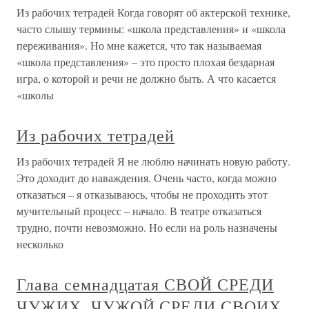
Из рабочих тетрадей Когда говорят об актерской технике,
часто слышу термины: «школа представления» и «школа
переживания». Но мне кажется, что так называемая
«школа представления» – это просто плохая бездарная
игра, о которой и речи не должно быть. А что касается
«школы
Из рабочих тетрадей
Из рабочих тетрадей Я не люблю начинать новую работу.
Это доходит до наваждения. Очень часто, когда можно
отказаться – я отказываюсь, чтобы не проходить этот
мучительный процесс – начало. В театре отказаться
трудно, почти невозможно. Но если на роль назначены
несколько
Глава семнадцатая СВОЙ СРЕДИ
ЧУЖИХ, ЧУЖОЙ СРЕДИ СВОИХ