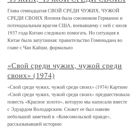
Глава семнадцатая СВОЙ СРЕДИ ЧУЖИХ, ЧУЖОЙ
СРЕДИ СВОИХ Япония была союзником Германии и
потенциальным врагом США, воевавшему с ней с июля
1937 года Китаю следовало помогать. Но ситуация в
Китае была запутанная: правительство Гоминьдана во
главе с Чан Кайши, формально
«Свой среди чужих, чужой среди
своих» (1974)
«Свой среди чужих, чужой среди своих» (1974) Картине
«Свой среди чужих, чужой среди своих» предшествовала
повесть «Красное золото», которую мы написали вместе
с Эдуардом Володарским. Сюжет ее был навеян
небольшой заметкой в «Комсомольской правде»,
рассказывавшей историю