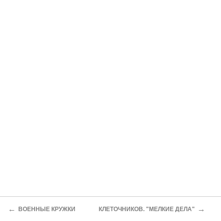
←
→
ВОЕННЫЕ КРУЖКИ
КЛЕТОЧНИКОВ. "МЕЛКИЕ ДЕЛА"