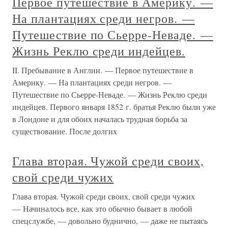
Первое путешествие в Америку. —
На плантациях среди негров. —
Путешествие по Сьерре-Неваде. —
Жизнь Реклю среди индейцев.
II. Пребывание в Англии. — Первое путешествие в
Америку. — На плантациях среди негров. —
Путешествие по Сьерре-Неваде. — Жизнь Реклю среди
индейцев. Первого января 1852 г. братья Реклю были уже
в Лондоне и для обоих началась трудная борьба за
существование. После долгих
Глава вторая. Чужой среди своих,
свой среди чужих
Глава вторая. Чужой среди своих, свой среди чужих
— Начиналось все, как это обычно бывает в любой
спецслужбе, — довольно буднично, — даже не пытаясь