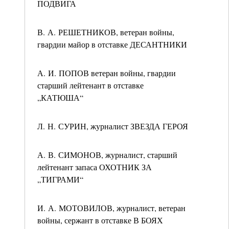
ПОДВИГА
В. А. РЕШЕТНИКОВ, ветеран войны,
гвардии майор в отставке ДЕСАНТНИКИ
А. И. ПОПОВ ветеран войны, гвардии
старший лейтенант в отставке
„КАТЮША“
Л. Н. СУРИН, журналист ЗВЕЗДА ГЕРОЯ
А. В. СИМОНОВ, журналист, старший
лейтенант запаса ОХОТНИК ЗА
„ТИГРАМИ“
И. А. МОТОВИЛОВ, журналист, ветеран
войны, сержант в отставке В БОЯХ