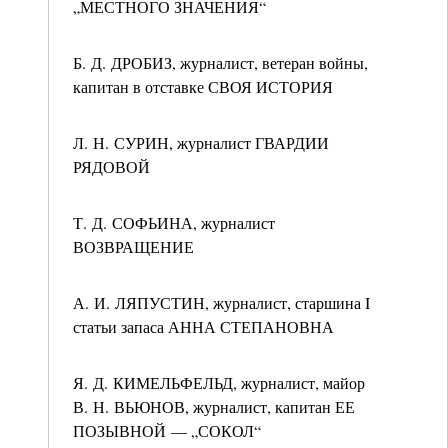
„МЕСТНОГО ЗНАЧЕНИЯ“
Б. Д. ДРОБИЗ, журналист, ветеран войны,
капитан в отставке СВОЯ ИСТОРИЯ
Л. Н. СУРИН, журналист ГВАРДИИ
РЯДОВОЙ
Т. Д. СОФЬИНА, журналист
ВОЗВРАЩЕНИЕ
А. И. ЛЯПУСТИН, журналист, старшина I
статьи запаса АННА СТЕПАНОВНА
Я. Д. КИМЕЛЬФЕЛЬД, журналист, майор
В. Н. ВЬЮНОВ, журналист, капитан ЕЕ
ПОЗЫВНОЙ — „СОКОЛ“