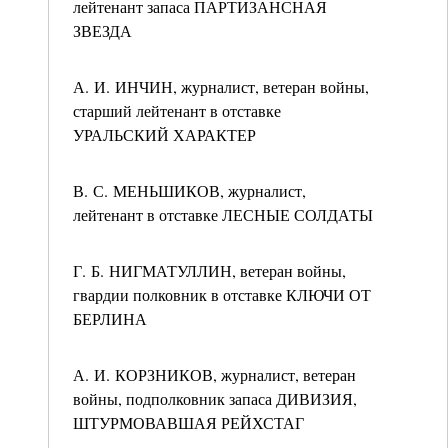
лейтенант запаса ПАРТИЗАНСНАЯ
ЗВЕЗДА
А. И. ИНЧИН, журналист, ветеран войны,
старший лейтенант в отставке
УРАЛЬСКИЙ ХАРАКТЕР
В. С. МЕНЬШИКОВ, журналист,
лейтенант в отставке ЛЕСНЫЕ СОЛДАТЫ
Г. Б. НИГМАТУЛЛИН, ветеран войны,
гвардии полковник в отставке КЛЮЧИ ОТ
БЕРЛИНА
А. И. КОРЗНИКОВ, журналист, ветеран
войны, подполковник запаса ДИВИЗИЯ,
ШТУРМОВАВШАЯ РЕЙХСТАГ