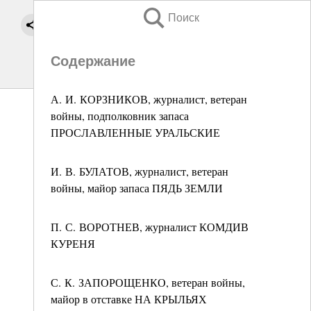
Поиск
Содержание
А. И. КОРЗНИКОВ, журналист, ветеран
войны, подполковник запаса
ПРОСЛАВЛЕННЫЕ УРАЛЬСКИЕ
И. В. БУЛАТОВ, журналист, ветеран
войны, майор запаса ПЯДЬ ЗЕМЛИ
П. С. ВОРОТНЕВ, журналист КОМДИВ
КУРЕНЯ
С. К. ЗАПОРОЩЕНКО, ветеран войны,
майор в отставке НА КРЫЛЬЯХ