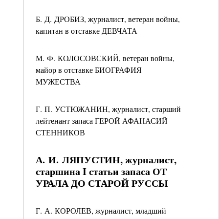
Б. Д. ДРОБИЗ, журналист, ветеран войны,
капитан в отставке ДЕВЧАТА
М. Ф. КОЛОСОВСКИЙ, ветеран войны,
майор в отставке БИОГРАФИЯ
МУЖЕСТВА
Г. П. УСТЮЖАНИН, журналист, старший
лейтенант запаса ГЕРОЙ АФАНАСИЙ
СТЕННИКОВ
А. И. ЛЯПУСТИН, журналист,
старшина I статьи запаса ОТ
УРАЛА ДО СТАРОЙ РУССЫ
Г. А. КОРОЛЕВ, журналист, младший