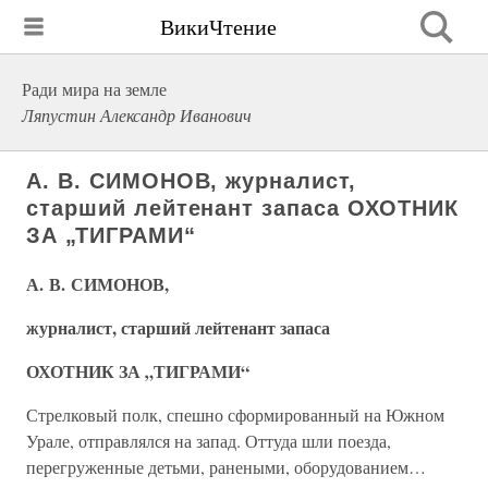
ВикиЧтение
Ради мира на земле
Ляпустин Александр Иванович
А. В. СИМОНОВ, журналист,
старший лейтенант запаса ОХОТНИК
ЗА „ТИГРАМИ“
А. В. СИМОНОВ,
журналист, старший лейтенант запаса
ОХОТНИК ЗА „ТИГРАМИ“
Стрелковый полк, спешно сформированный на Южном
Урале, отправлялся на запад. Оттуда шли поезда,
перегруженные детьми, ранеными, оборудованием…