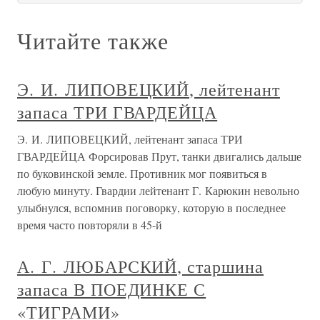
Читайте также
Э. И. ЛИПОВЕЦКИЙ, лейтенант
запаса ТРИ ГВАРДЕЙЦА
Э. И. ЛИПОВЕЦКИЙ, лейтенант запаса ТРИ
ГВАРДЕЙЦА Форсировав Прут, танки двигались дальше
по буковинской земле. Противник мог появиться в
любую минуту. Гвардии лейтенант Г. Карюкин невольно
улыбнулся, вспомнив поговорку, которую в последнее
время часто повторяли в 45-й
А. Г. ЛЮБАРСКИЙ, старшина
запаса В ПОЕДИНКЕ С
«ТИГРАМИ»