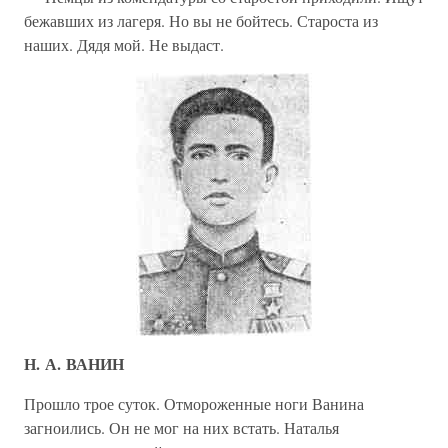
бежавших из лагеря. Но вы не бойтесь. Староста из
наших. Дядя мой. Не выдаст.
Н. А. ВАНИН
Прошло трое суток. Отмороженные ноги Ванина
загноились. Он не мог на них встать. Наталья