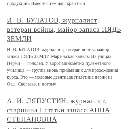
продукции. Вместе с тем наш край был
И. В. БУЛАТОВ, журналист,
ветеран войны, майор запаса ПЯДЬ
ЗЕМЛИ
И. В. БУЛАТОВ, журналист, ветеран войны, майор
запаса ПЯДЬ ЗЕМЛИ Мартовская капель. На улицах
Перми — гололед. У ворот минометно-пулеметного
училища — группа вновь прибывших для прохождения
курса. Это — молодые девятнадцатилетние парни из
Осы. Скользко, и потому
А. И. ЛЯПУСТИН, журналист,
старшина I статьи запаса АННА
СТЕПАНОВНА