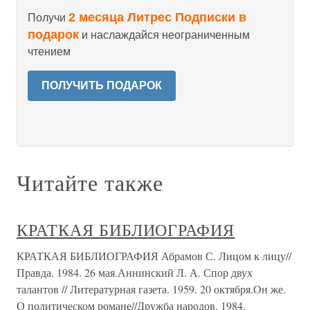
2 месяца Литрес Подписки в
Получи
подарок
и наслаждайся неограниченным
чтением
ПОЛУЧИТЬ ПОДАРОК
Читайте также
КРАТКАЯ БИБЛИОГРАФИЯ
КРАТКАЯ БИБЛИОГРАФИЯ Абрамов С. Лицом к лицу//
Правда. 1984. 26 мая.Аннинский Л. А. Спор двух
талантов // Литературная газета. 1959. 20 октября.Он же.
О политическом романе//Дружба народов. 1984.