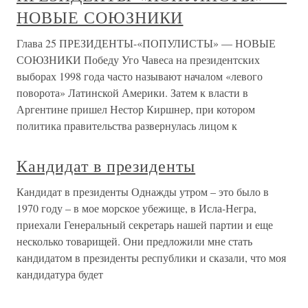
НОВЫЕ СОЮЗНИКИ
Глава 25 ПРЕЗИДЕНТЫ-«ПОПУЛИСТЫ» — НОВЫЕ
СОЮЗНИКИ Победу Уго Чавеса на президентских
выборах 1998 года часто называют началом «левого
поворота» Латинской Америки. Затем к власти в
Аргентине пришел Нестор Киршнер, при котором
политика правительства развернулась лицом к
Кандидат в президенты
Кандидат в президенты Однажды утром – это было в
1970 году – в мое морское убежище, в Исла-Негра,
приехали Генеральный секретарь нашей партии и еще
несколько товарищей. Они предложили мне стать
кандидатом в президенты республики и сказали, что моя
кандидатура будет