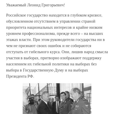
Уважаемый Леонид Григорьевич!
Российское государство находится в глубоком кризисе,
обусловленном отсутствием в управлении страной
приоритета национальных интересов и крайне низким
уровнем профессионализма, прежде всего – на высших
этажах власти. При этом руководители государства ни в
чем не признают своих ошибок и не собираются
отступать от гибельного курса. Они, лишив народ смысла
участия в выборах, притворно изображают поддержку
населением их гибельной политики на выборах без
выбора в Государственную Думу и на выборах
Президента РФ.