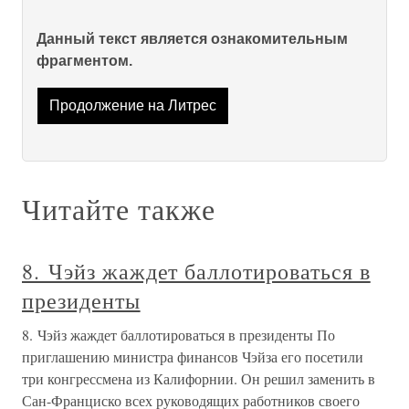
Данный текст является ознакомительным
фрагментом.
Продолжение на Литрес
Читайте также
8. Чэйз жаждет баллотироваться в
президенты
8. Чэйз жаждет баллотироваться в президенты По
приглашению министра финансов Чэйза его посетили
три конгрессмена из Калифорнии. Он решил заменить в
Сан-Франциско всех руководящих работников своего