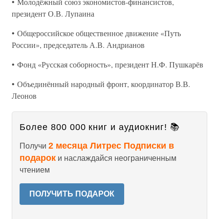
• Молодёжный союз экономистов-финансистов,
президент О.В. Лупаина
• Общероссийское общественное движение «Путь
России», председатель А.В. Андрианов
• Фонд «Русская соборность», президент Н.Ф. Пушкарёв
• Объединённый народный фронт, координатор В.В.
Леонов
Более 800 000 книг и аудиокниг! 📚
2 месяца Литрес Подписки в
Получи
подарок
и наслаждайся неограниченным
чтением
ПОЛУЧИТЬ ПОДАРОК