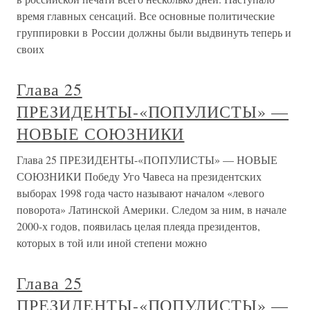
время главных сенсаций. Все основные политические
группировки в России должны были выдвинуть теперь и
своих
Глава 25
ПРЕЗИДЕНТЫ-«ПОПУЛИСТЫ» —
НОВЫЕ СОЮЗНИКИ
Глава 25 ПРЕЗИДЕНТЫ-«ПОПУЛИСТЫ» — НОВЫЕ
СОЮЗНИКИ Победу Уго Чавеса на президентских
выборах 1998 года часто называют началом «левого
поворота» Латинской Америки. Следом за ним, в начале
2000-х годов, появилась целая плеяда президентов,
которых в той или иной степени можно
Глава 25
ПРЕЗИДЕНТЫ-«ПОПУЛИСТЫ» —