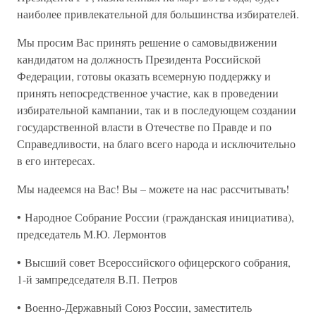
наиболее привлекательной для большинства избирателей.
Мы просим Вас принять решение о самовыдвижении
кандидатом на должность Президента Российской
Федерации, готовы оказать всемерную поддержку и
принять непосредственное участие, как в проведении
избирательной кампании, так и в последующем создании
государственной власти в Отечестве по Правде и по
Справедливости, на благо всего народа и исключительно
в его интересах.
Мы надеемся на Вас! Вы – можете на нас рассчитывать!
• Народное Собрание России (гражданская инициатива),
председатель М.Ю. Лермонтов
• Высший совет Всероссийского офицерского собрания,
1-й зампредседателя В.П. Петров
• Военно-Державный Союз России, заместитель