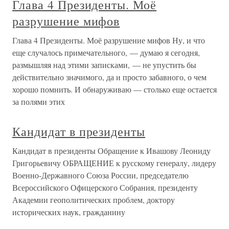
Глава 4 Президенты. Моё
разрушение мифов
Глава 4 Президенты. Моё разрушение мифов Ну, и что
еще случалось примечательного, — думаю я сегодня,
размышляя над этими записками, — не упустить бы
действительно значимого, да и просто забавного, о чем
хорошо помнить. И обнаруживаю — столько еще остается
за полями этих
Кандидат в президенты
Кандидат в президенты Обращение к Ивашову Леониду
Григорьевичу ОБРАЩЕНИЕ к русскому генералу, лидеру
Военно-Державного Союза России, председателю
Всероссийского Офицерского Собрания, президенту
Академии геополитических проблем, доктору
исторических наук, гражданину