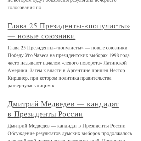
голосования по
Глава 25 Президенты-«популисты»
— новые союзники
Глава 25 Президенты-«популисты» — новые союзники
Победу Уго Чавеса на президентских выборах 1998 года
часто называют началом «левого поворота» Латинской
Америки. Затем к власти в Аргентине пришел Нестор
Киршнер, при котором политика правительства
развернулась лицом к
Дмитрий Медведев — кандидат
в Президенты России
Дмитрий Медведев — кандидат в Президенты России
Обсуждение результатов думских выборов продолжалось
в российской печати всего несколько дней. Наступало