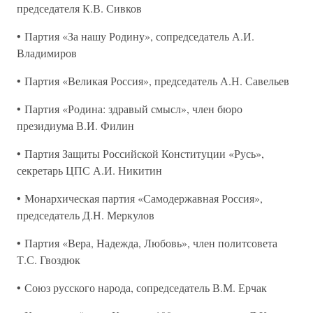
председателя К.В. Сивков
• Партия «За нашу Родину», сопредседатель А.И.
Владимиров
• Партия «Великая Россия», председатель А.Н. Савельев
• Партия «Родина: здравый смысл», член бюро
президиума В.И. Филин
• Партия Защиты Российской Конституции «Русь»,
секретарь ЦПС А.И. Никитин
• Монархическая партия «Самодержавная Россия»,
председатель Д.Н. Меркулов
• Партия «Вера, Надежда, Любовь», член политсовета
Т.С. Гвоздюк
• Союз русского народа, сопредседатель В.М. Ерчак