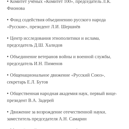
• Комитет учёных «Комитет 100», председатель Л.К.
Фионова
• Фонд содействия объединению русского народа
«Русские», президент Л.И. Шершнёв
• Центр исследования этнополитики и ислама,
председатель Д.Ш. Халидов
• Объединение ветеранов войны и военной службы,
председатель И.Н. Пименов
• Общенациональное движение «Русский Союз»,
секретарь Е.Л. Бутов
• Общественная народная академия наук, первый вице-
президент В.А. Задерей
• Движение за возрождение отечественной науки,
заместитель председателя А.Н. Самарин