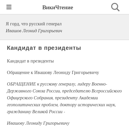
ВикиЧтение
Я горд, что русский генерал
Ивашов Леонид Григорьевич
Кандидат в президенты
Кандидат в президенты
Обращение к Ивашову Леониду Григорьевичу
ОБРАЩЕНИЕ к русскому генералу, лидеру Военно-
Державного Союза России, председателю Всероссийского
Офицерского Собрания, президенту Академии
геополитических проблем, доктору исторических наук,
гражданину Великой России -
Ивашову Леониду Григорьевичу